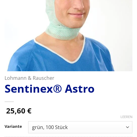
Lohmann & Rauscher
Sentinex® Astro
25,60
€
LEEREN
Variante