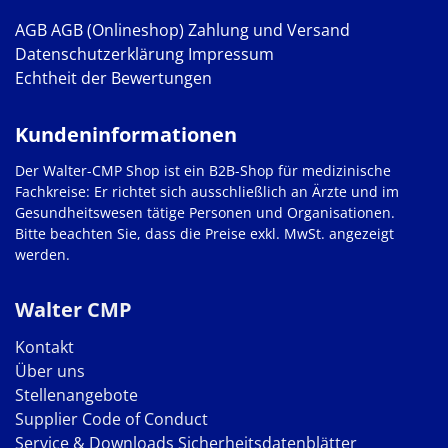
AGB
AGB (Onlineshop)
Zahlung und Versand
Datenschutzerklärung
Impressum
Echtheit der Bewertungen
Kundeninformationen
Der Walter-CMP Shop ist ein B2B-Shop für medizinische
Fachkreise: Er richtet sich ausschließlich an Ärzte und im
Gesundheitswesen tätige Personen und Organisationen.
Bitte beachten Sie, dass die Preise exkl. MwSt. angezeigt
werden.
Walter CMP
Kontakt
Über uns
Stellenangebote
Supplier Code of Conduct
Service & Downloads
Sicherheitsdatenblätter