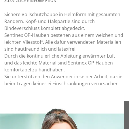
ZUSÄTZLICHE INFORMATION
Sichere Vollschutzhaube in Helmform mit gesäumten
Rändern. Kopf- und Halspartie sind durch
Bindeverschluss komplett abgedeckt.
Sentinex OP-Hauben bestehen aus einem weichen und
leichten Vliesstoff. Alle dafür verwendeten Materialien
sind hautfreundlich und latexfrei.
Durch die kontinuierliche Ableitung erwärmter Luft
und das leichte Material sind Sentinex OP-Hauben
komfortabel zu handhaben.
Sie unterstützen den Anwender in seiner Arbeit, da sie
beim Tragen keinerlei Einschränkungen verursachen.