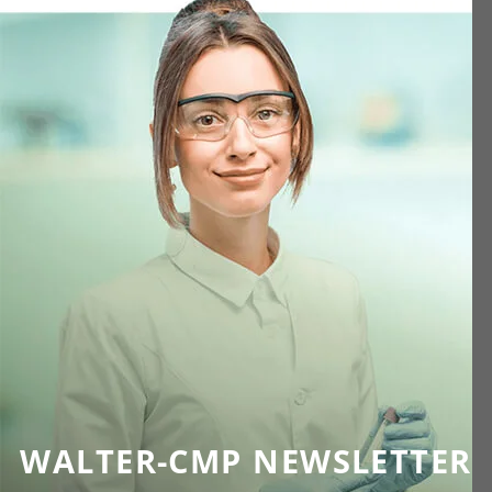
WALTER-CMP NEWSLETTER