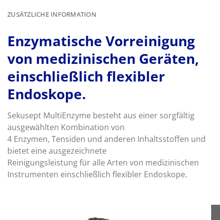
ZUSÄTZLICHE INFORMATION
Enzymatische Vorreinigung
von medizinischen Geräten,
einschließlich flexibler
Endoskope.
Sekusept MultiEnzyme besteht aus einer sorgfältig
ausgewählten Kombination von
4 Enzymen, Tensiden und anderen Inhaltsstoffen und
bietet eine ausgezeichnete
Reinigungsleistung für alle Arten von medizinischen
Instrumenten einschließlich flexibler Endoskope.