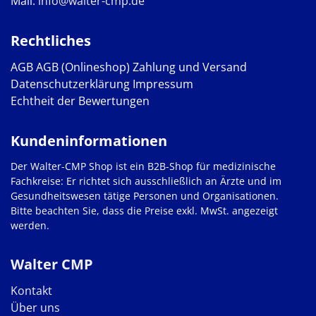
Mail:
info@walter-cmp.de
Rechtliches
AGB
AGB (Onlineshop)
Zahlung und Versand
Datenschutzerklärung
Impressum
Echtheit der Bewertungen
Kundeninformationen
Der Walter-CMP Shop ist ein B2B-Shop für medizinische
Fachkreise: Er richtet sich ausschließlich an Ärzte und im
Gesundheitswesen tätige Personen und Organisationen.
Bitte beachten Sie, dass die Preise exkl. MwSt. angezeigt
werden.
Walter CMP
Kontakt
Über uns