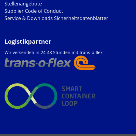
Stellenangebote
Supplier Code of Conduct
Service & Downloads
Sicherheitsdatenblätter
Logistikpartner
Wir versenden in 24-48 Stunden mit trans-o-flex