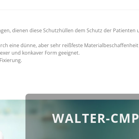
ngen, dienen diese Schutzhüllen dem Schutz der Patienten
urch eine dünne, aber sehr reißfeste Materialbeschaffenheit
nvexer und konkaver Form geeignet.
Fixierung.
WALTER-CMP