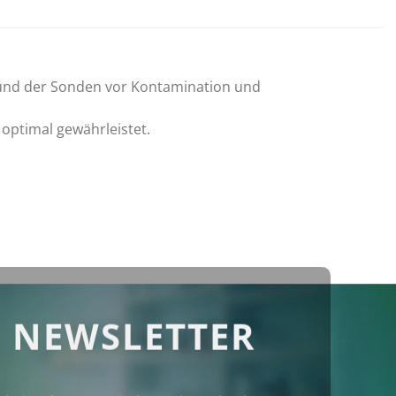
 und der Sonden vor Kontamination und
 optimal gewährleistet.
 NEWSLETTER