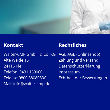
Kontakt
Rechtliches
Walter-CMP GmbH & Co. KG
AGB
AGB (Onlineshop)
Alte Weide 15
Zahlung und Versand
24116 Kiel
Datenschutzerklärung
Telefon:
0431 169060
Impressum
Telefax: 0800 88080836
Echtheit der Bewertungen
Mail:
info@walter-cmp.de