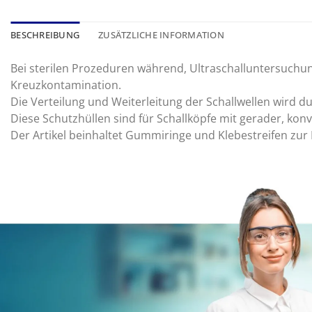
BESCHREIBUNG
ZUSÄTZLICHE INFORMATION
Bei sterilen Prozeduren während, Ultraschalluntersuchu
Kreuzkontamination.
Die Verteilung und Weiterleitung der Schallwellen wird d
Diese Schutzhüllen sind für Schallköpfe mit gerader, ko
Der Artikel beinhaltet Gummiringe und Klebestreifen zur 