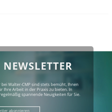
 NEWSLETTER
r bei Walter‑CMP sind stets bemüht, Ihnen
Ihre Arbeit in der Praxis zu bieten. In
regelmäßig spannende Neuigkeiten für Sie.
etter abonnieren