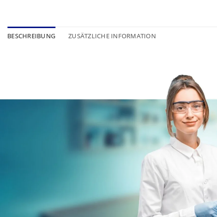
BESCHREIBUNG
ZUSÄTZLICHE INFORMATION