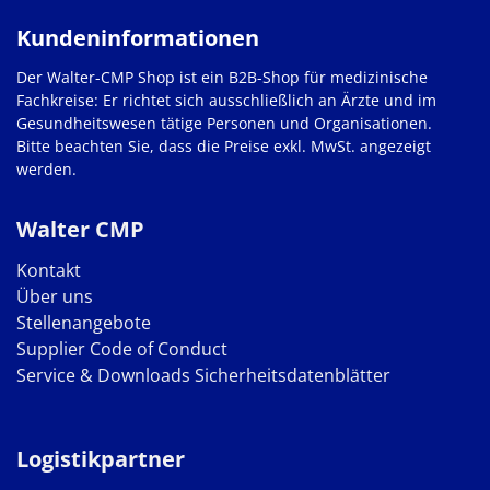
Kundeninformationen
Der Walter-CMP Shop ist ein B2B-Shop für medizinische
Fachkreise: Er richtet sich ausschließlich an Ärzte und im
Gesundheitswesen tätige Personen und Organisationen.
Bitte beachten Sie, dass die Preise exkl. MwSt. angezeigt
werden.
Walter CMP
Kontakt
Über uns
Stellenangebote
Supplier Code of Conduct
Service & Downloads
Sicherheitsdatenblätter
Logistikpartner