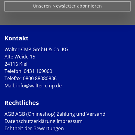
Unseren Newsletter abonnieren
Kontakt
Walter-CMP GmbH & Co. KG
Alte Weide 15
24116 Kiel
Telefon:
0431 169060
Telefax: 0800 88080836
Mail:
info@walter-cmp.de
Rechtliches
AGB
AGB (Onlineshop)
Zahlung und Versand
Datenschutzerklärung
Impressum
Echtheit der Bewertungen