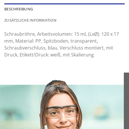
BESCHREIBUNG
ZUSÄTZLICHE INFORMATION
Schraubröhre, Arbeitsvolumen: 15 ml, (LxØ): 120 x 17
mm, Material: PP, Spitzboden, transparent,
Schraubverschluss, blau, Verschluss montiert, mit
Druck, Etikett/Druck: weiß, mit Skalierung