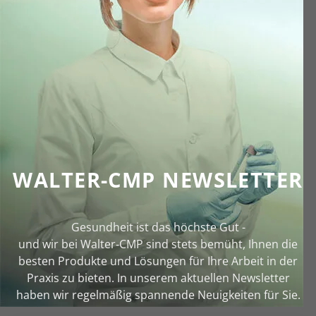
WALTER-CMP NEWSLETTER
Gesundheit ist das höchste Gut -
und wir bei Walter‑CMP sind stets bemüht, Ihnen die
besten Produkte und Lösungen für Ihre Arbeit in der
Praxis zu bieten. In unserem aktuellen Newsletter
haben wir regelmäßig spannende Neuigkeiten für Sie.