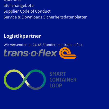
Stellenangebote
Supplier Code of Conduct
Service & Downloads
Sicherheitsdatenblätter
Logistikpartner
Wir versenden in 24-48 Stunden mit trans-o-flex