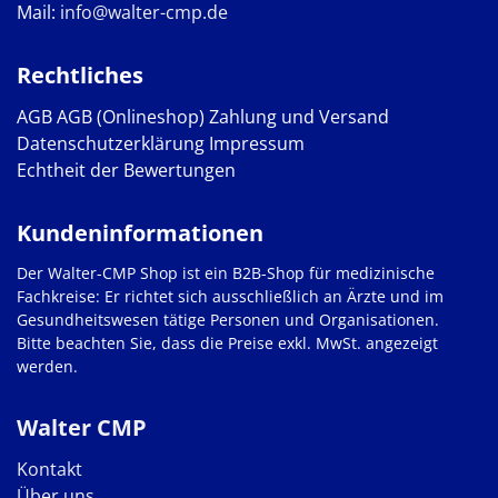
Mail:
info@walter-cmp.de
Rechtliches
AGB
AGB (Onlineshop)
Zahlung und Versand
Datenschutzerklärung
Impressum
Echtheit der Bewertungen
Kundeninformationen
Der Walter-CMP Shop ist ein B2B-Shop für medizinische
Fachkreise: Er richtet sich ausschließlich an Ärzte und im
Gesundheitswesen tätige Personen und Organisationen.
Bitte beachten Sie, dass die Preise exkl. MwSt. angezeigt
werden.
Walter CMP
Kontakt
Über uns