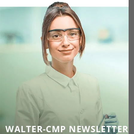
WALTER-CMP NEWSLETTER