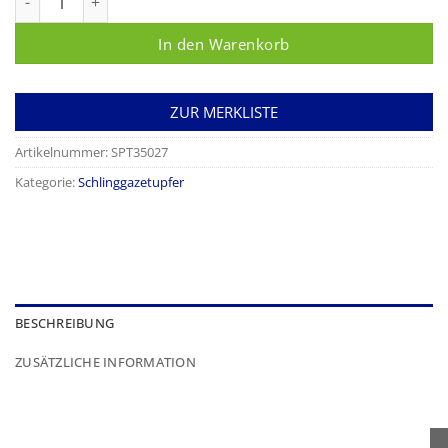
In den Warenkorb
ZUR MERKLISTE
Artikelnummer:
SPT35027
Kategorie:
Schlinggazetupfer
BESCHREIBUNG
ZUSÄTZLICHE INFORMATION