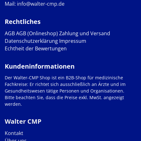
Mail:
info@walter-cmp.de
Rechtliches
AGB
AGB (Onlineshop)
Zahlung und Versand
Datenschutzerklärung
Impressum
Echtheit der Bewertungen
Kundeninformationen
Der Walter-CMP Shop ist ein B2B-Shop für medizinische
Fachkreise: Er richtet sich ausschließlich an Ärzte und im
Gesundheitswesen tätige Personen und Organisationen.
Bitte beachten Sie, dass die Preise exkl. MwSt. angezeigt
werden.
Walter CMP
Kontakt
Über uns