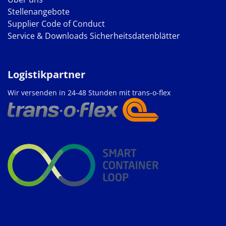
Stellenangebote
Supplier Code of Conduct
Service & Downloads
Sicherheitsdatenblätter
Logistikpartner
Wir versenden in 24-48 Stunden mit trans-o-flex