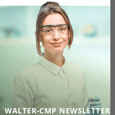
WALTER-CMP NEWSLETTER