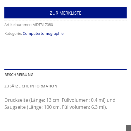
ZUR MERKLISTE
Artikelnummer:
MDT317080
Kategorie:
Computertomographie
BESCHREIBUNG
ZUSÄTZLICHE INFORMATION
Druckseite (Länge: 13 cm, Füllvolumen: 0,4 ml) und
Saugseite (Länge: 100 cm, Füllvolumen: 6,3 ml).