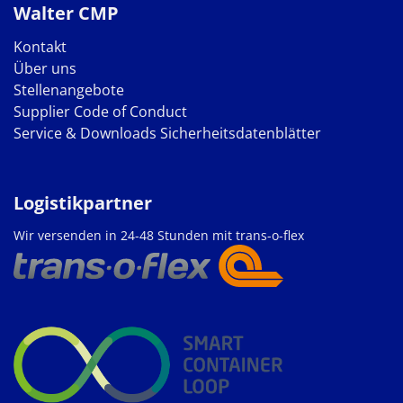
Walter CMP
Kontakt
Über uns
Stellenangebote
Supplier Code of Conduct
Service & Downloads
Sicherheitsdatenblätter
Logistikpartner
Wir versenden in 24-48 Stunden mit trans-o-flex