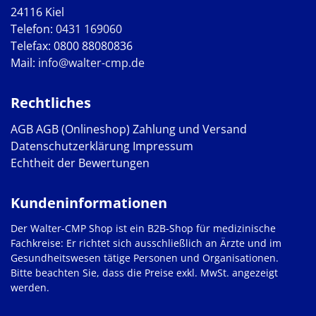
24116 Kiel
Telefon:
0431 169060
Telefax: 0800 88080836
Mail:
info@walter-cmp.de
Rechtliches
AGB
AGB (Onlineshop)
Zahlung und Versand
Datenschutzerklärung
Impressum
Echtheit der Bewertungen
Kundeninformationen
Der Walter-CMP Shop ist ein B2B-Shop für medizinische
Fachkreise: Er richtet sich ausschließlich an Ärzte und im
Gesundheitswesen tätige Personen und Organisationen.
Bitte beachten Sie, dass die Preise exkl. MwSt. angezeigt
werden.