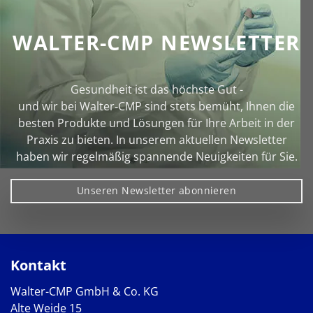
WALTER-CMP NEWSLETTER
Gesundheit ist das höchste Gut -
und wir bei Walter‑CMP sind stets bemüht, Ihnen die
besten Produkte und Lösungen für Ihre Arbeit in der
Praxis zu bieten. In unserem aktuellen Newsletter
haben wir regelmäßig spannende Neuigkeiten für Sie.
Unseren Newsletter abonnieren
Kontakt
Walter-CMP GmbH & Co. KG
Alte Weide 15