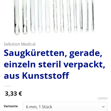
Sellution Medical
Saugküretten, gerade,
einzeln steril verpackt,
aus Kunststoff
3,33
€
LEEREN
Variante