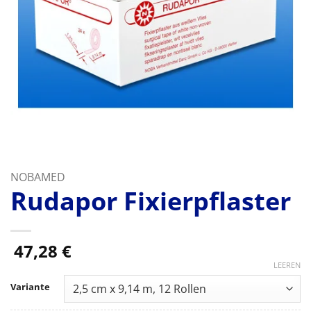
NOBAMED
Rudapor Fixierpflaster
47,28
€
LEEREN
Variante