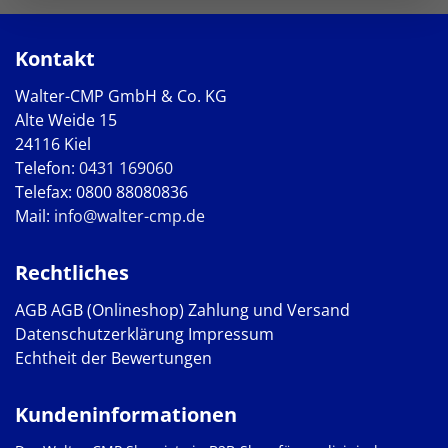
Kontakt
Walter-CMP GmbH & Co. KG
Alte Weide 15
24116 Kiel
Telefon:
0431 169060
Telefax: 0800 88080836
Mail:
info@walter-cmp.de
Rechtliches
AGB
AGB (Onlineshop)
Zahlung und Versand
Datenschutzerklärung
Impressum
Echtheit der Bewertungen
Kundeninformationen