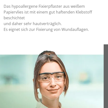
Das hypoallergene Fixierpflaster aus weißem
Papiervlies ist mit einem gut haftenden Klebstoff
beschichtet
und daher sehr hautverträglich.
Es eignet sich zur Fixierung von Wundauflagen.