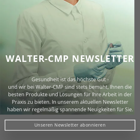
WALTER-CMP NEWSLETTER
Gesundheit ist das höchste Gut -
und wir bei Walter‑CMP sind stets bemüht, Ihnen die
besten Produkte und Lösungen für Ihre Arbeit in der
Praxis zu bieten. In unserem aktuellen Newsletter
haben wir regelmäßig spannende Neuigkeiten für Sie.
Unseren Newsletter abonnieren