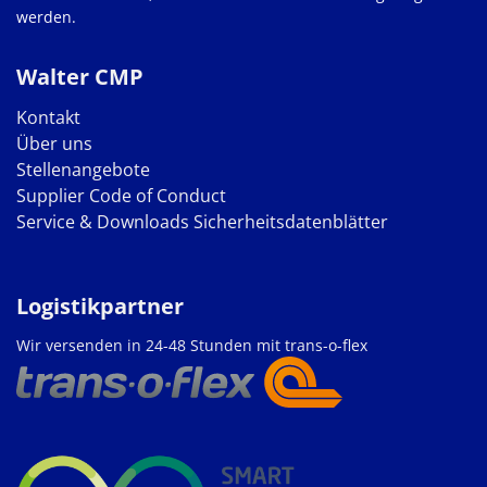
werden.
Walter CMP
Kontakt
Über uns
Stellenangebote
Supplier Code of Conduct
Service & Downloads
Sicherheitsdatenblätter
Logistikpartner
Wir versenden in 24-48 Stunden mit trans-o-flex