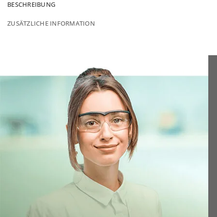
BESCHREIBUNG
ZUSÄTZLICHE INFORMATION