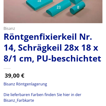
Bisanz
Röntgenfixierkeil Nr.
14, Schrägkeil 28x 18 x
8/1 cm, PU-beschichtet
39,00
€
Bisanz Röntgenlagerung
Die lieferbaren Farben finden Sie hier in der
Bisanz_Farbkarte