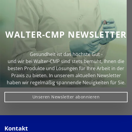
WALTER-CMP NEWSLETTER
Gesundheit ist das höchste Gut -
und wir bei Walter‑CMP sind stets bemüht, Ihnen die
besten Produkte und Lösungen für Ihre Arbeit in der
Praxis zu bieten. In unserem aktuellen Newsletter
haben wir regelmäßig spannende Neuigkeiten für Sie.
Unseren Newsletter abonnieren
Kontakt