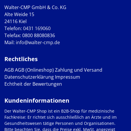
Walter-CMP GmbH & Co. KG
Alte Weide 15
24116 Kiel
Telefon:
0431 169060
Telefax: 0800 88080836
Mail:
info@walter-cmp.de
Rechtliches
AGB
AGB (Onlineshop)
Zahlung und Versand
Datenschutzerklärung
Impressum
Echtheit der Bewertungen
Kundeninformationen
Der Walter-CMP Shop ist ein B2B-Shop für medizinische
Fachkreise: Er richtet sich ausschließlich an Ärzte und im
Gesundheitswesen tätige Personen und Organisationen.
Bitte beachten Sie, dass die Preise exkl. MwSt. angezeigt