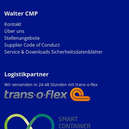
Walter CMP
Kontakt
Über uns
Stellenangebote
Supplier Code of Conduct
Service & Downloads
Sicherheitsdatenblätter
Logistikpartner
Wir versenden in 24-48 Stunden mit trans-o-flex