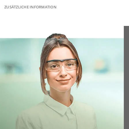
ZUSÄTZLICHE INFORMATION