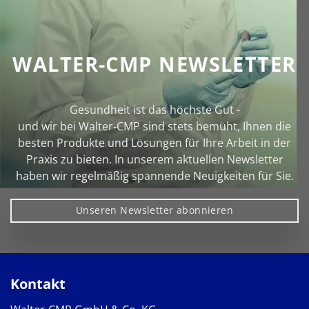
WALTER-CMP NEWSLETTER
Gesundheit ist das höchste Gut -
und wir bei Walter‑CMP sind stets bemüht, Ihnen die
besten Produkte und Lösungen für Ihre Arbeit in der
Praxis zu bieten. In unserem aktuellen Newsletter
haben wir regelmäßig spannende Neuigkeiten für Sie.
Unseren Newsletter abonnieren
Kontakt