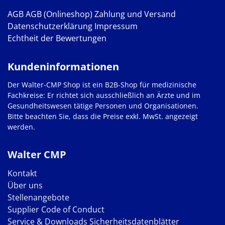
AGB
AGB (Onlineshop)
Zahlung und Versand
Datenschutzerklärung
Impressum
Echtheit der Bewertungen
Kundeninformationen
Der Walter-CMP Shop ist ein B2B-Shop für medizinische
Fachkreise: Er richtet sich ausschließlich an Ärzte und im
Gesundheitswesen tätige Personen und Organisationen.
Bitte beachten Sie, dass die Preise exkl. MwSt. angezeigt
werden.
Walter CMP
Kontakt
Über uns
Stellenangebote
Supplier Code of Conduct
Service & Downloads
Sicherheitsdatenblätter