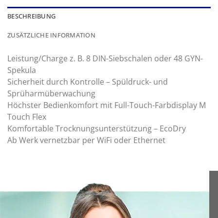
BESCHREIBUNG
ZUSÄTZLICHE INFORMATION
Leistung/Charge z. B. 8 DIN-Siebschalen oder 48 GYN-
Spekula
Sicherheit durch Kontrolle – Spüldruck- und
Sprüharmüberwachung
Höchster Bedienkomfort mit Full-Touch-Farbdisplay M
Touch Flex
Komfortable Trocknungsunterstützung – EcoDry
Ab Werk vernetzbar per WiFi oder Ethernet