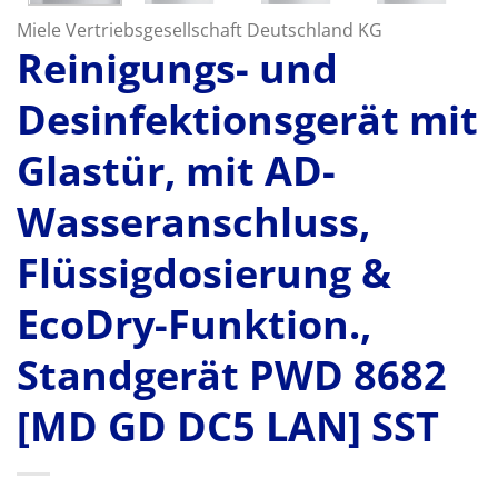
Miele Vertriebsgesellschaft Deutschland KG
Reinigungs- und
Desinfektionsgerät mit
Glastür, mit AD-
Wasseranschluss,
Flüssigdosierung &
EcoDry-Funktion.,
Standgerät PWD 8682
[MD GD DC5 LAN] SST