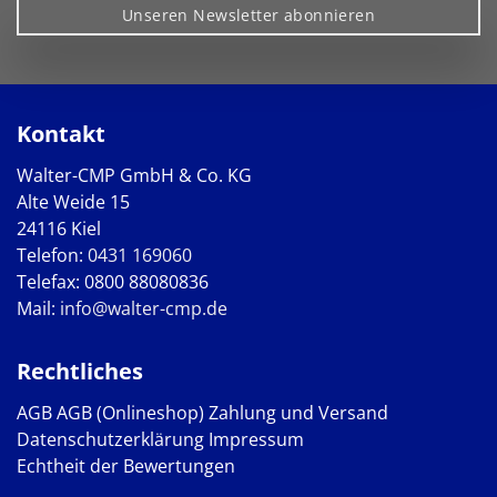
Unseren Newsletter abonnieren
Kontakt
Walter-CMP GmbH & Co. KG
Alte Weide 15
24116 Kiel
Telefon:
0431 169060
Telefax: 0800 88080836
Mail:
info@walter-cmp.de
Rechtliches
AGB
AGB (Onlineshop)
Zahlung und Versand
Datenschutzerklärung
Impressum
Echtheit der Bewertungen