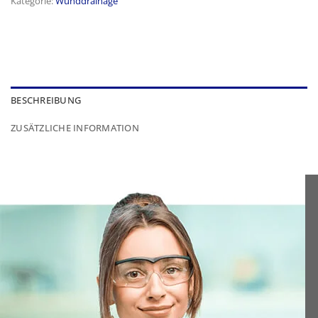
Kategorie:
Wunddrainage
BESCHREIBUNG
ZUSÄTZLICHE INFORMATION