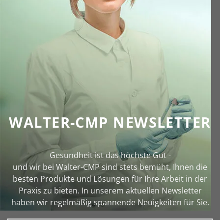
WALTER-CMP NEWSLETTER
Gesundheit ist das höchste Gut -
und wir bei Walter‑CMP sind stets bemüht, Ihnen die
besten Produkte und Lösungen für Ihre Arbeit in der
Praxis zu bieten. In unserem aktuellen Newsletter
haben wir regelmäßig spannende Neuigkeiten für Sie.