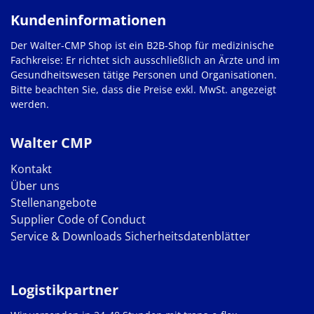
Kundeninformationen
Der Walter-CMP Shop ist ein B2B-Shop für medizinische
Fachkreise: Er richtet sich ausschließlich an Ärzte und im
Gesundheitswesen tätige Personen und Organisationen.
Bitte beachten Sie, dass die Preise exkl. MwSt. angezeigt
werden.
Walter CMP
Kontakt
Über uns
Stellenangebote
Supplier Code of Conduct
Service & Downloads
Sicherheitsdatenblätter
Logistikpartner