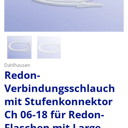
Dahlhausen
Redon-
Verbindungsschlauch
mit Stufenkonnektor
Ch 06-18 für Redon-
Flaschen mit Large-