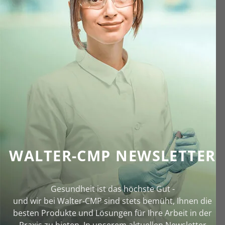
WALTER-CMP NEWSLETTER
Gesundheit ist das höchste Gut -
und wir bei Walter‑CMP sind stets bemüht, Ihnen die
besten Produkte und Lösungen für Ihre Arbeit in der