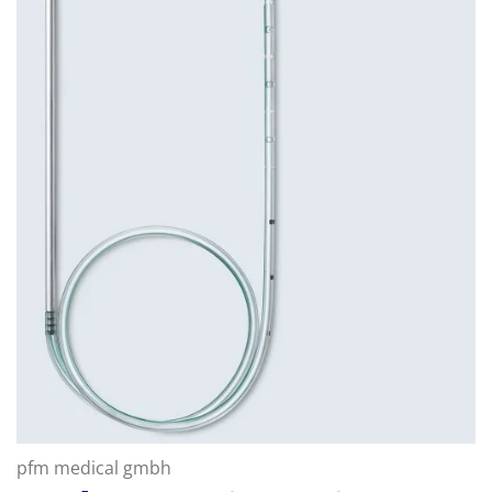
pfm medical gmbh