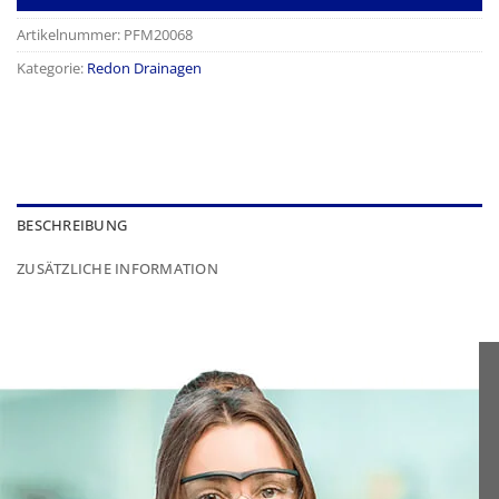
Artikelnummer:
PFM20068
Kategorie:
Redon Drainagen
BESCHREIBUNG
ZUSÄTZLICHE INFORMATION