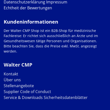
Datenschutzerklärung
Impressum
Echtheit der Bewertungen
Kundeninformationen
Der Walter-CMP Shop ist ein B2B-Shop für medizinische
Fachkreise: Er richtet sich ausschließlich an Ärzte und im
Gesundheitswesen tätige Personen und Organisationen.
Bitte beachten Sie, dass die Preise exkl. MwSt. angezeigt
werden.
Walter CMP
Kontakt
Über uns
Stellenangebote
Supplier Code of Conduct
Service & Downloads
Sicherheitsdatenblätter