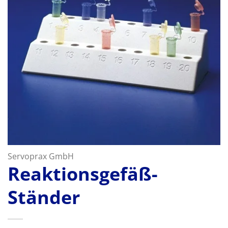
Servoprax GmbH
Reaktionsgefäß-
Ständer