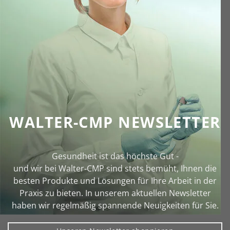
WALTER-CMP NEWSLETTER
Gesundheit ist das höchste Gut -
und wir bei Walter‑CMP sind stets bemüht, Ihnen die
besten Produkte und Lösungen für Ihre Arbeit in der
Praxis zu bieten. In unserem aktuellen Newsletter
haben wir regelmäßig spannende Neuigkeiten für Sie.