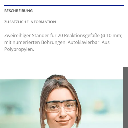
BESCHREIBUNG
ZUSÄTZLICHE INFORMATION
Zweireihiger Ständer für 20 Reaktionsgefäße (ø 10 mm)
mit numerierten Bohrungen. Autoklavierbar. Aus
Polypropylen.