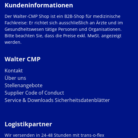
Kundeninformationen
Der Walter-CMP Shop ist ein B2B-Shop für medizinische
Fachkreise: Er richtet sich ausschließlich an Ärzte und im
Gesundheitswesen tätige Personen und Organisationen.
Bitte beachten Sie, dass die Preise exkl. MwSt. angezeigt
werden.
Walter CMP
Kontakt
Über uns
Stellenangebote
Supplier Code of Conduct
Service & Downloads
Sicherheitsdatenblätter
Logistikpartner
Wir versenden in 24-48 Stunden mit trans-o-flex