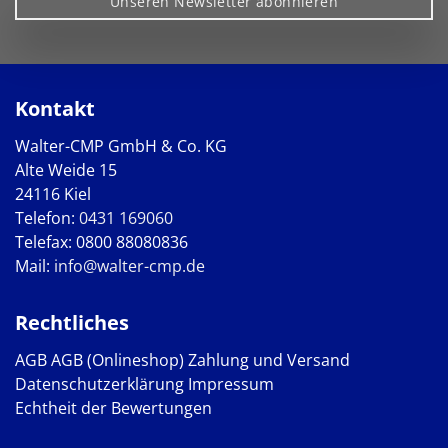
Unseren Newsletter abonnieren
Kontakt
Walter-CMP GmbH & Co. KG
Alte Weide 15
24116 Kiel
Telefon:
0431 169060
Telefax: 0800 88080836
Mail:
info@walter-cmp.de
Rechtliches
AGB
AGB (Onlineshop)
Zahlung und Versand
Datenschutzerklärung
Impressum
Echtheit der Bewertungen