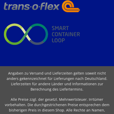
Angaben zu Versand und Lieferzeiten gelten soweit nicht
anders gekennzeichnet für Lieferungen nach Deutschland.
Lieferzeiten für andere Länder und Informationen zur
Berechnung des Liefertermins
.
Alle Preise zzgl. der gesetzl. Mehrwertsteuer. Irrtümer
vorbehalten. Die durchgestrichenen Preise entsprechen dem
bisherigen Preis in diesem Shop. Alle Rechte an Namen,