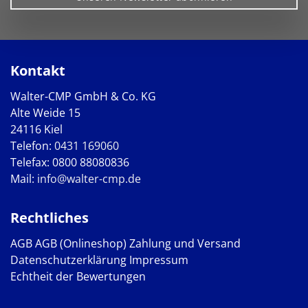
Kontakt
Walter-CMP GmbH & Co. KG
Alte Weide 15
24116 Kiel
Telefon:
0431 169060
Telefax: 0800 88080836
Mail:
info@walter-cmp.de
Rechtliches
AGB
AGB (Onlineshop)
Zahlung und Versand
Datenschutzerklärung
Impressum
Echtheit der Bewertungen