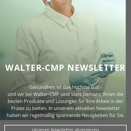
WALTER-CMP NEWSLETTER
Gesundheit ist das höchste Gut -
und wir bei Walter‑CMP sind stets bemüht, Ihnen die
besten Produkte und Lösungen für Ihre Arbeit in der
Praxis zu bieten. In unserem aktuellen Newsletter
haben wir regelmäßig spannende Neuigkeiten für Sie.
Unseren Newsletter abonnieren