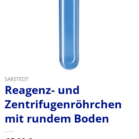
SARSTEDT
Reagenz- und
Zentrifugenröhrchen
mit rundem Boden