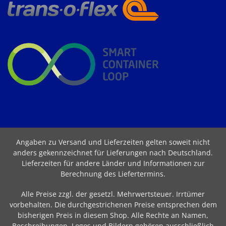
Angaben zu Versand und Lieferzeiten gelten soweit nicht
anders gekennzeichnet für Lieferungen nach Deutschland.
Lieferzeiten für andere Länder und Informationen zur
Berechnung des Liefertermins
.
Alle Preise zzgl. der gesetzl. Mehrwertsteuer. Irrtümer
vorbehalten. Die durchgestrichenen Preise entsprechen dem
bisherigen Preis in diesem Shop. Alle Rechte an Namen,
Beschreibungen, Logos und Bildern gehören ausschließlich