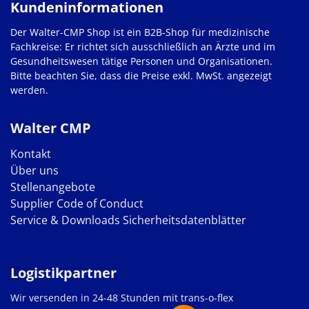
Kundeninformationen
Der Walter-CMP Shop ist ein B2B-Shop für medizinische
Fachkreise: Er richtet sich ausschließlich an Ärzte und im
Gesundheitswesen tätige Personen und Organisationen.
Bitte beachten Sie, dass die Preise exkl. MwSt. angezeigt
werden.
Walter CMP
Kontakt
Über uns
Stellenangebote
Supplier Code of Conduct
Service & Downloads
Sicherheitsdatenblätter
Logistikpartner
Wir versenden in 24-48 Stunden mit trans-o-flex