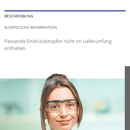
BESCHREIBUNG
ZUSÄTZLICHE INFORMATION
Passende Eindrückstopfen nicht im Lieferumfang
enthalten.