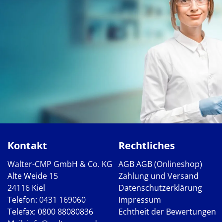
Kontakt
Rechtliches
Walter-CMP GmbH & Co. KG
AGB
AGB (Onlineshop)
Alte Weide 15
Zahlung und Versand
24116 Kiel
Datenschutzerklärung
Telefon:
0431 169060
Impressum
Telefax: 0800 88080836
Echtheit der Bewertungen