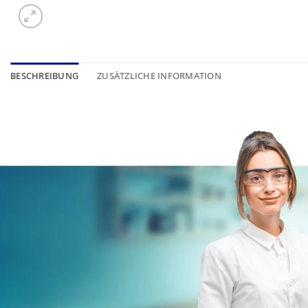
BESCHREIBUNG
ZUSÄTZLICHE INFORMATION