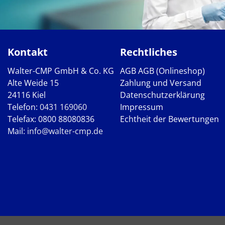
Kontakt
Rechtliches
Walter-CMP GmbH & Co. KG
AGB
AGB (Onlineshop)
Alte Weide 15
Zahlung und Versand
24116 Kiel
Datenschutzerklärung
Telefon:
0431 169060
Impressum
Telefax: 0800 88080836
Echtheit der Bewertungen
Mail:
info@walter-cmp.de