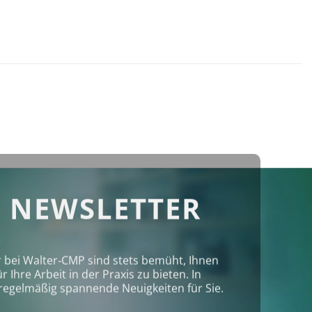
 NEWSLETTER
r bei Walter‑CMP sind stets bemüht, Ihnen
Ihre Arbeit in der Praxis zu bieten. In
regelmäßig spannende Neuigkeiten für Sie.