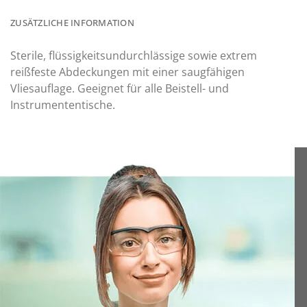
ZUSÄTZLICHE INFORMATION
Sterile, flüssigkeitsundurchlässige sowie extrem
reißfeste Abdeckungen mit einer saugfähigen
Vliesauflage. Geeignet für alle Beistell- und
Instrumententische.