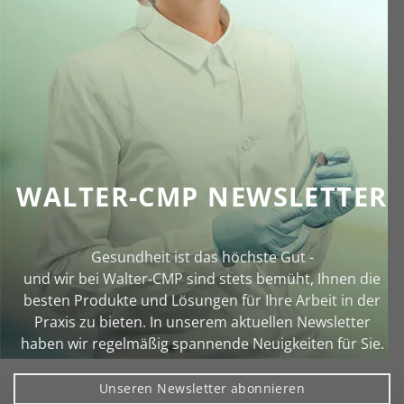
WALTER-CMP NEWSLETTER
Gesundheit ist das höchste Gut -
und wir bei Walter‑CMP sind stets bemüht, Ihnen die
besten Produkte und Lösungen für Ihre Arbeit in der
Praxis zu bieten. In unserem aktuellen Newsletter
haben wir regelmäßig spannende Neuigkeiten für Sie.
Unseren Newsletter abonnieren