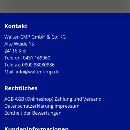
Kontakt
Walter-CMP GmbH & Co. KG
Alte Weide 15
24116 Kiel
Telefon:
0431 169060
Telefax: 0800 88080836
Mail:
info@walter-cmp.de
Rechtliches
AGB
AGB (Onlineshop)
Zahlung und Versand
Datenschutzerklärung
Impressum
Echtheit der Bewertungen
Kundeninformationen