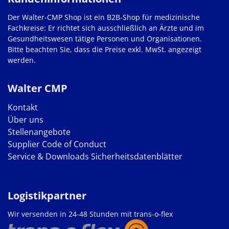
Der Walter-CMP Shop ist ein B2B-Shop für medizinische
Fachkreise: Er richtet sich ausschließlich an Ärzte und im
Gesundheitswesen tätige Personen und Organisationen.
Bitte beachten Sie, dass die Preise exkl. MwSt. angezeigt
werden.
Walter CMP
Kontakt
Über uns
Stellenangebote
Supplier Code of Conduct
Service & Downloads
Sicherheitsdatenblätter
Logistikpartner
Wir versenden in 24-48 Stunden mit trans-o-flex