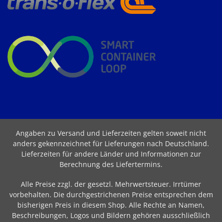
Angaben zu Versand und Lieferzeiten gelten soweit nicht
anders gekennzeichnet für Lieferungen nach Deutschland.
Lieferzeiten für andere Länder und Informationen zur
Berechnung des Liefertermins
.
Alle Preise zzgl. der gesetzl. Mehrwertsteuer. Irrtümer
vorbehalten. Die durchgestrichenen Preise entsprechen dem
bisherigen Preis in diesem Shop. Alle Rechte an Namen,
Beschreibungen, Logos und Bildern gehören ausschließlich