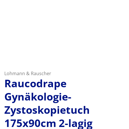
Lohmann & Rauscher
Raucodrape
Gynäkologie-
Zystoskopietuch
175x90cm 2-lagig