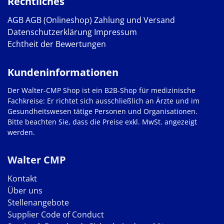
Rechtliches
AGB
AGB (Onlineshop)
Zahlung und Versand
Datenschutzerklärung
Impressum
Echtheit der Bewertungen
Kundeninformationen
Der Walter-CMP Shop ist ein B2B-Shop für medizinische
Fachkreise: Er richtet sich ausschließlich an Ärzte und im
Gesundheitswesen tätige Personen und Organisationen.
Bitte beachten Sie, dass die Preise exkl. MwSt. angezeigt
werden.
Walter CMP
Kontakt
Über uns
Stellenangebote
Supplier Code of Conduct