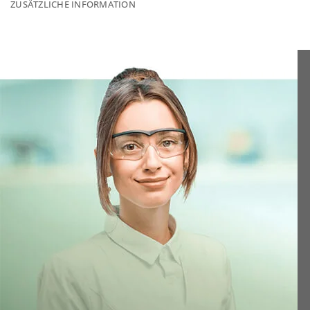
ZUSÄTZLICHE INFORMATION