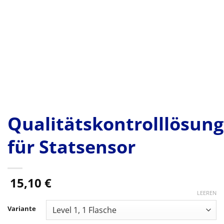
Qualitätskontrolllösung
für Statsensor
15,10
€
LEEREN
Variante