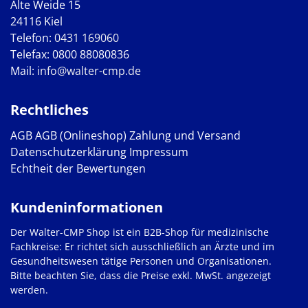
Alte Weide 15
24116 Kiel
Telefon:
0431 169060
Telefax: 0800 88080836
Mail:
info@walter-cmp.de
Rechtliches
AGB
AGB (Onlineshop)
Zahlung und Versand
Datenschutzerklärung
Impressum
Echtheit der Bewertungen
Kundeninformationen
Der Walter-CMP Shop ist ein B2B-Shop für medizinische
Fachkreise: Er richtet sich ausschließlich an Ärzte und im
Gesundheitswesen tätige Personen und Organisationen.
Bitte beachten Sie, dass die Preise exkl. MwSt. angezeigt
werden.