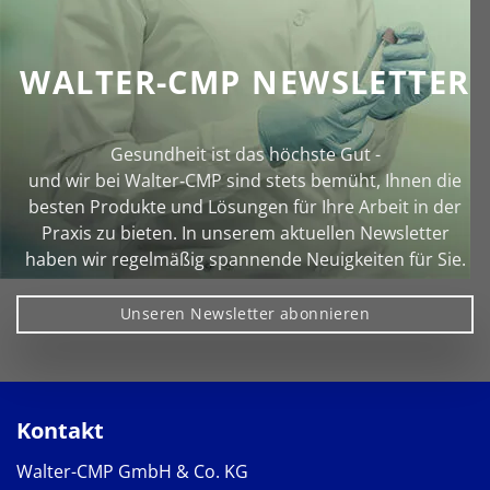
WALTER-CMP NEWSLETTER
Gesundheit ist das höchste Gut -
und wir bei Walter‑CMP sind stets bemüht, Ihnen die
besten Produkte und Lösungen für Ihre Arbeit in der
Praxis zu bieten. In unserem aktuellen Newsletter
haben wir regelmäßig spannende Neuigkeiten für Sie.
Unseren Newsletter abonnieren
Kontakt
Walter-CMP GmbH & Co. KG