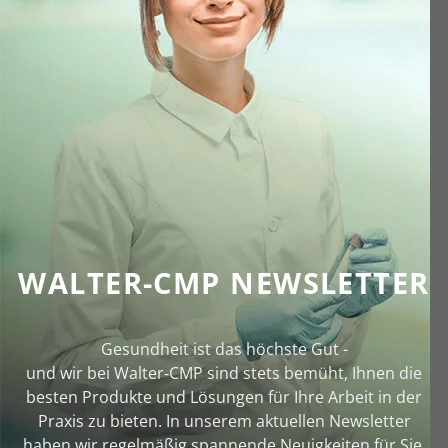
WALTER-CMP NEWSLETTER
Gesundheit ist das höchste Gut -
und wir bei Walter‑CMP sind stets bemüht, Ihnen die
besten Produkte und Lösungen für Ihre Arbeit in der
Praxis zu bieten. In unserem aktuellen Newsletter
haben wir regelmäßig spannende Neuigkeiten für Sie.