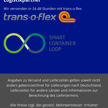
Wir versenden in 24-48 Stunden mit trans-o-flex
Angaben zu Versand und Lieferzeiten gelten soweit nicht
anders gekennzeichnet für Lieferungen nach Deutschland.
Lieferzeiten für andere Länder und Informationen zur
Berechnung des Liefertermins
.
Alle Preise zzgl. der gesetzl. Mehrwertsteuer. Irrtümer