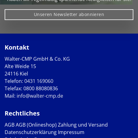
Unseren Newsletter abonnieren
Kontakt
Walter-CMP GmbH & Co. KG
Alte Weide 15
24116 Kiel
Telefon:
0431 169060
Telefax: 0800 88080836
Mail:
info@walter-cmp.de
Rechtliches
AGB
AGB (Onlineshop)
Zahlung und Versand
Datenschutzerklärung
Impressum