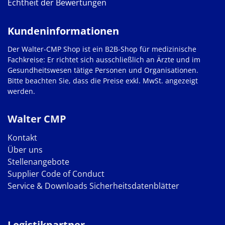
Echtheit der Bewertungen
Kundeninformationen
Der Walter-CMP Shop ist ein B2B-Shop für medizinische
Fachkreise: Er richtet sich ausschließlich an Ärzte und im
Gesundheitswesen tätige Personen und Organisationen.
Bitte beachten Sie, dass die Preise exkl. MwSt. angezeigt
werden.
Walter CMP
Kontakt
Über uns
Stellenangebote
Supplier Code of Conduct
Service & Downloads
Sicherheitsdatenblätter
Logistikpartner