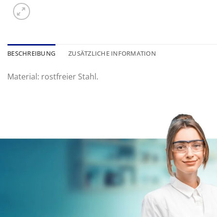
BESCHREIBUNG
ZUSÄTZLICHE INFORMATION
Material: rostfreier Stahl.