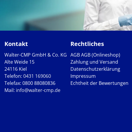
Kontakt
Rechtliches
Walter-CMP GmbH & Co. KG
AGB
AGB (Onlineshop)
Alte Weide 15
Zahlung und Versand
24116 Kiel
Datenschutzerklärung
Telefon:
0431 169060
Impressum
Telefax: 0800 88080836
Echtheit der Bewertungen
Mail:
info@walter-cmp.de