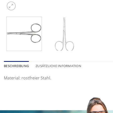
BESCHREIBUNG
ZUSÄTZLICHE INFORMATION
Material: rostfreier Stahl.