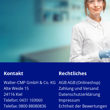
Kontakt
Rechtliches
Walter-CMP GmbH & Co. KG
AGB
AGB (Onlineshop)
Alte Weide 15
Zahlung und Versand
24116 Kiel
Datenschutzerklärung
Telefon:
0431 169060
Impressum
Telefax: 0800 88080836
Echtheit der Bewertungen