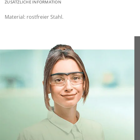
ZUSÄTZLICHE INFORMATION
Material: rostfreier Stahl.