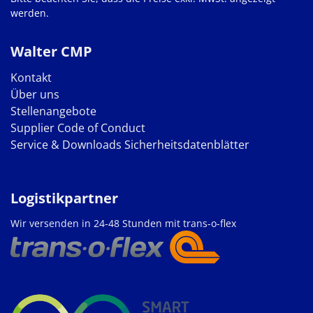
werden.
Walter CMP
Kontakt
Über uns
Stellenangebote
Supplier Code of Conduct
Service & Downloads
Sicherheitsdatenblätter
Logistikpartner
Wir versenden in 24-48 Stunden mit trans-o-flex