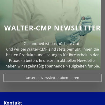
WALTER-CMP NEWSLETTER
Gesundheit ist das höchste Gut -
und wir bei Walter‑CMP sind stets bemüht, Ihnen die
besten Produkte und Lösungen für Ihre Arbeit in der
Praxis zu bieten. In unserem aktuellen Newsletter
haben wir regelmäßig spannende Neuigkeiten für Sie.
Unseren Newsletter abonnieren
Kontakt