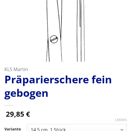
KLS Martin
Präparierschere fein
gebogen
29,85
€
LEEREN
Variante