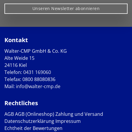
Unseren Newsletter abonnieren
Kontakt
Walter-CMP GmbH & Co. KG
Alte Weide 15
24116 Kiel
Telefon:
0431 169060
Telefax: 0800 88080836
Mail:
info@walter-cmp.de
Rechtliches
AGB
AGB (Onlineshop)
Zahlung und Versand
Datenschutzerklärung
Impressum
Echtheit der Bewertungen