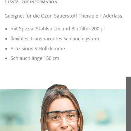
ZUSÄTZLICHE INFORMATION
Geeignet für die Ozon-Sauerstoff-Therapie + Aderlass.
mit Spezial-Stahlspitze und Blutfilter 200 µl
flexibles, transparentes Schlauchsystem
Präzisions-V-Rollklemme
Schlauchlänge 150 cm