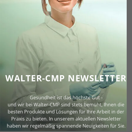
WALTER-CMP NEWSLETTER
Gesundheit ist das höchste Gut -
und wir bei Walter‑CMP sind stets bemüht, Ihnen die
besten Produkte und Lösungen für Ihre Arbeit in der
Praxis zu bieten. In unserem aktuellen Newsletter
haben wir regelmäßig spannende Neuigkeiten für Sie.