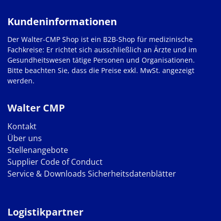
Kundeninformationen
Der Walter-CMP Shop ist ein B2B-Shop für medizinische
Fachkreise: Er richtet sich ausschließlich an Ärzte und im
Gesundheitswesen tätige Personen und Organisationen.
Bitte beachten Sie, dass die Preise exkl. MwSt. angezeigt
werden.
Walter CMP
Kontakt
Über uns
Stellenangebote
Supplier Code of Conduct
Service & Downloads
Sicherheitsdatenblätter
Logistikpartner