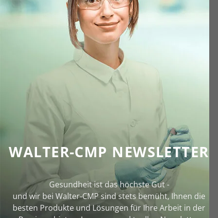
WALTER-CMP NEWSLETTER
Gesundheit ist das höchste Gut -
und wir bei Walter‑CMP sind stets bemüht, Ihnen die
besten Produkte und Lösungen für Ihre Arbeit in der