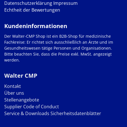
Datenschutzerklärung
Impressum
Echtheit der Bewertungen
Kundeninformationen
Der Walter-CMP Shop ist ein B2B-Shop für medizinische
Fachkreise: Er richtet sich ausschließlich an Ärzte und im
Gesundheitswesen tätige Personen und Organisationen.
Bitte beachten Sie, dass die Preise exkl. MwSt. angezeigt
werden.
Walter CMP
Kontakt
Über uns
Stellenangebote
Supplier Code of Conduct
Service & Downloads
Sicherheitsdatenblätter