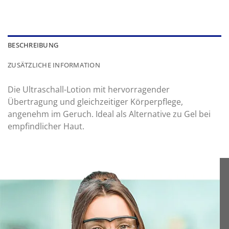
BESCHREIBUNG
ZUSÄTZLICHE INFORMATION
Die Ultraschall-Lotion mit hervorragender
Übertragung und gleichzeitiger Körperpflege,
angenehm im Geruch. Ideal als Alternative zu Gel bei
empfindlicher Haut.