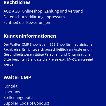
Rechtliches
AGB
AGB (Onlineshop)
Zahlung und Versand
Datenschutzerklärung
Impressum
Echtheit der Bewertungen
Kundeninformationen
Der Walter-CMP Shop ist ein B2B-Shop für medizinische
Fachkreise: Er richtet sich ausschließlich an Ärzte und im
Gesundheitswesen tätige Personen und Organisationen.
Bitte beachten Sie, dass die Preise exkl. MwSt. angezeigt
werden.
Walter CMP
Kontakt
Über uns
Stellenangebote
Supplier Code of Conduct