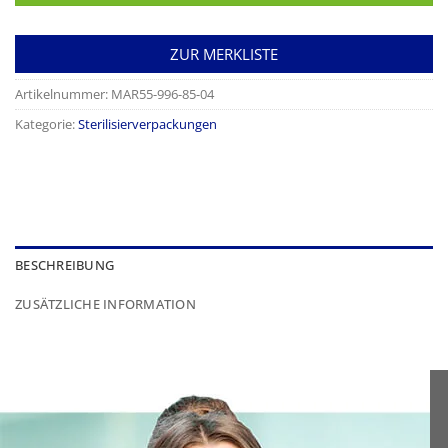
ZUR MERKLISTE
Artikelnummer:
MAR55-996-85-04
Kategorie:
Sterilisierverpackungen
BESCHREIBUNG
ZUSÄTZLICHE INFORMATION