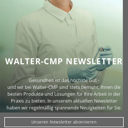
WALTER-CMP NEWSLETTER
Gesundheit ist das höchste Gut -
und wir bei Walter‑CMP sind stets bemüht, Ihnen die
besten Produkte und Lösungen für Ihre Arbeit in der
Praxis zu bieten. In unserem aktuellen Newsletter
haben wir regelmäßig spannende Neuigkeiten für Sie.
Unseren Newsletter abonnieren