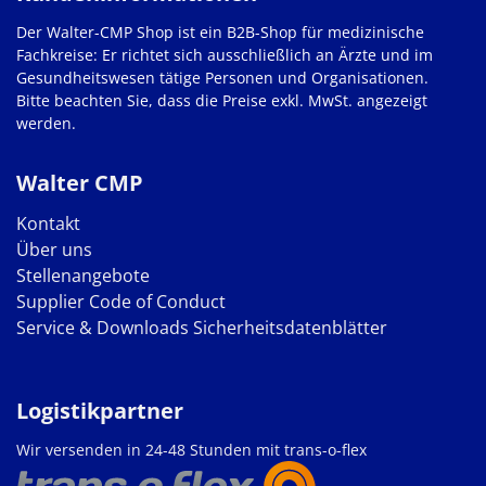
Der Walter-CMP Shop ist ein B2B-Shop für medizinische
Fachkreise: Er richtet sich ausschließlich an Ärzte und im
Gesundheitswesen tätige Personen und Organisationen.
Bitte beachten Sie, dass die Preise exkl. MwSt. angezeigt
werden.
Walter CMP
Kontakt
Über uns
Stellenangebote
Supplier Code of Conduct
Service & Downloads
Sicherheitsdatenblätter
Logistikpartner
Wir versenden in 24-48 Stunden mit trans-o-flex