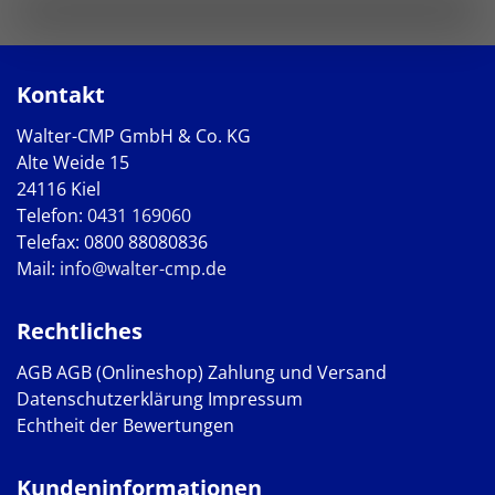
Kontakt
Walter-CMP GmbH & Co. KG
Alte Weide 15
24116 Kiel
Telefon:
0431 169060
Telefax: 0800 88080836
Mail:
info@walter-cmp.de
Rechtliches
AGB
AGB (Onlineshop)
Zahlung und Versand
Datenschutzerklärung
Impressum
Echtheit der Bewertungen
Kundeninformationen