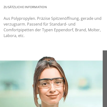
ZUSÄTZLICHE INFORMATION
Aus Polypropylen. Präzise Spitzenöffnung, gerade und
verzugsarm. Passend für Standard- und
Comfortpipetten der Typen Eppendorf, Brand, Molter,
Labora, etc.