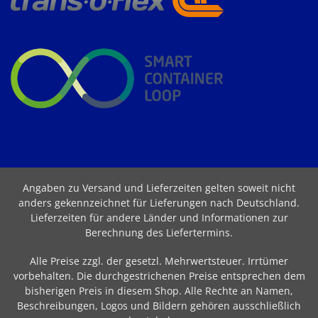
Angaben zu Versand und Lieferzeiten gelten soweit nicht
anders gekennzeichnet für Lieferungen nach Deutschland.
Lieferzeiten für andere Länder und Informationen zur
Berechnung des Liefertermins
.
Alle Preise zzgl. der gesetzl. Mehrwertsteuer. Irrtümer
vorbehalten. Die durchgestrichenen Preise entsprechen dem
bisherigen Preis in diesem Shop. Alle Rechte an Namen,
Beschreibungen, Logos und Bildern gehören ausschließlich