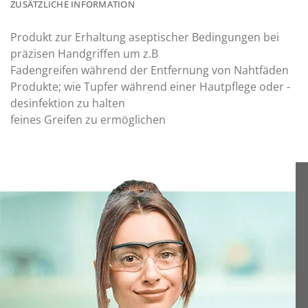
ZUSÄTZLICHE INFORMATION
Produkt zur Erhaltung aseptischer Bedingungen bei
präzisen Handgriffen um z.B
Fadengreifen während der Entfernung von Nahtfäden
Produkte; wie Tupfer während einer Hautpflege oder -
desinfektion zu halten
feines Greifen zu ermöglichen