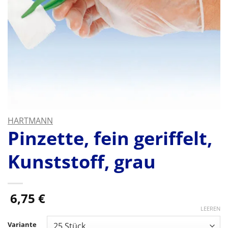
HARTMANN
Pinzette, fein geriffelt,
Kunststoff, grau
6,75
€
LEEREN
Variante