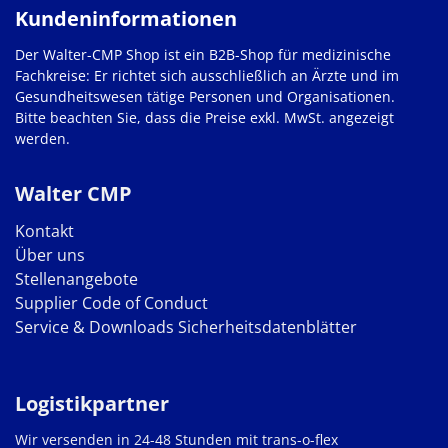
Kundeninformationen
Der Walter-CMP Shop ist ein B2B-Shop für medizinische
Fachkreise: Er richtet sich ausschließlich an Ärzte und im
Gesundheitswesen tätige Personen und Organisationen.
Bitte beachten Sie, dass die Preise exkl. MwSt. angezeigt
werden.
Walter CMP
Kontakt
Über uns
Stellenangebote
Supplier Code of Conduct
Service & Downloads
Sicherheitsdatenblätter
Logistikpartner
Wir versenden in 24-48 Stunden mit trans-o-flex