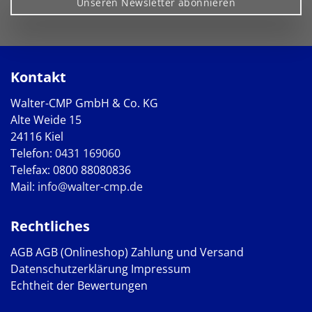
Unseren Newsletter abonnieren
Kontakt
Walter-CMP GmbH & Co. KG
Alte Weide 15
24116 Kiel
Telefon:
0431 169060
Telefax: 0800 88080836
Mail:
info@walter-cmp.de
Rechtliches
AGB
AGB (Onlineshop)
Zahlung und Versand
Datenschutzerklärung
Impressum
Echtheit der Bewertungen