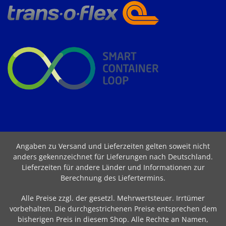
Angaben zu Versand und Lieferzeiten gelten soweit nicht
anders gekennzeichnet für Lieferungen nach Deutschland.
Lieferzeiten für andere Länder und Informationen zur
Berechnung des Liefertermins
.
Alle Preise zzgl. der gesetzl. Mehrwertsteuer. Irrtümer
vorbehalten. Die durchgestrichenen Preise entsprechen dem
bisherigen Preis in diesem Shop. Alle Rechte an Namen,