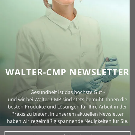
WALTER-CMP NEWSLETTER
Gesundheit ist das höchste Gut -
und wir bei Walter‑CMP sind stets bemüht, Ihnen die
besten Produkte und Lösungen für Ihre Arbeit in der
Praxis zu bieten. In unserem aktuellen Newsletter
haben wir regelmäßig spannende Neuigkeiten für Sie.