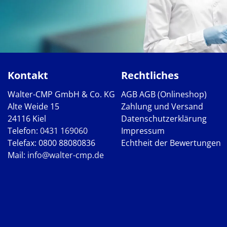
Kontakt
Rechtliches
Walter-CMP GmbH & Co. KG
AGB
AGB (Onlineshop)
Alte Weide 15
Zahlung und Versand
24116 Kiel
Datenschutzerklärung
Telefon:
0431 169060
Impressum
Telefax: 0800 88080836
Echtheit der Bewertungen
Mail:
info@walter-cmp.de