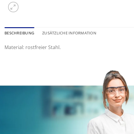
BESCHREIBUNG
ZUSÄTZLICHE INFORMATION
Material: rostfreier Stahl.