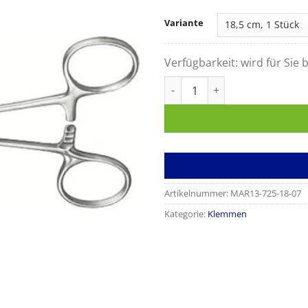
Variante
Verfügbarkeit:
wird für Sie b
Peritoneumklemme MIKULIC
Artikelnummer:
MAR13-725-18-07
Kategorie:
Klemmen