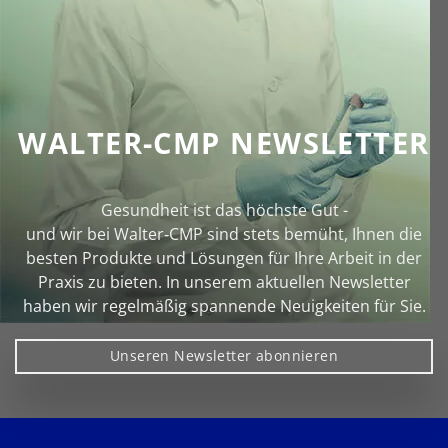
WALTER-CMP NEWSLETTER
Gesundheit ist das höchste Gut -
und wir bei Walter‑CMP sind stets bemüht, Ihnen die
besten Produkte und Lösungen für Ihre Arbeit in der
Praxis zu bieten. In unserem aktuellen Newsletter
haben wir regelmäßig spannende Neuigkeiten für Sie.
Unseren Newsletter abonnieren