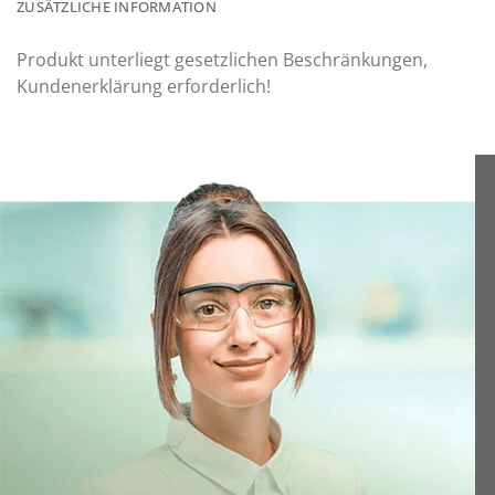
ZUSÄTZLICHE INFORMATION
Produkt unterliegt gesetzlichen Beschränkungen,
Kundenerklärung erforderlich!