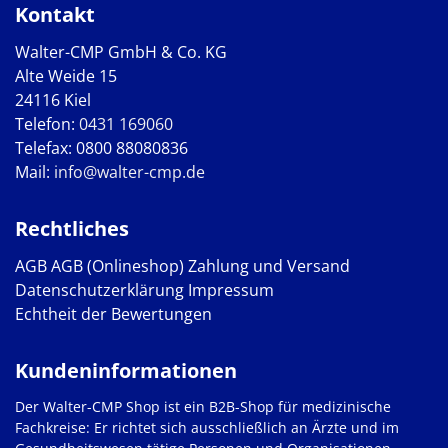
Kontakt
Walter-CMP GmbH & Co. KG
Alte Weide 15
24116 Kiel
Telefon:
0431 169060
Telefax: 0800 88080836
Mail:
info@walter-cmp.de
Rechtliches
AGB
AGB (Onlineshop)
Zahlung und Versand
Datenschutzerklärung
Impressum
Echtheit der Bewertungen
Kundeninformationen
Der Walter-CMP Shop ist ein B2B-Shop für medizinische
Fachkreise: Er richtet sich ausschließlich an Ärzte und im