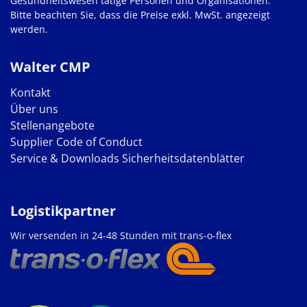
Gesundheitswesen tätige Personen und Organisationen.
Bitte beachten Sie, dass die Preise exkl. MwSt. angezeigt
werden.
Walter CMP
Kontakt
Über uns
Stellenangebote
Supplier Code of Conduct
Service & Downloads
Sicherheitsdatenblätter
Logistikpartner
Wir versenden in 24-48 Stunden mit trans-o-flex