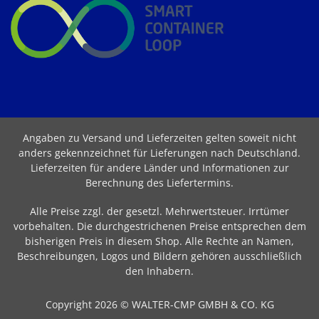
Angaben zu Versand und Lieferzeiten gelten soweit nicht
anders gekennzeichnet für Lieferungen nach Deutschland.
Lieferzeiten für andere Länder und Informationen zur
Berechnung des Liefertermins
.
Alle Preise zzgl. der gesetzl. Mehrwertsteuer. Irrtümer
vorbehalten. Die durchgestrichenen Preise entsprechen dem
bisherigen Preis in diesem Shop. Alle Rechte an Namen,
Beschreibungen, Logos und Bildern gehören ausschließlich
den Inhabern.
Copyright 2026 © WALTER-CMP GMBH & CO. KG