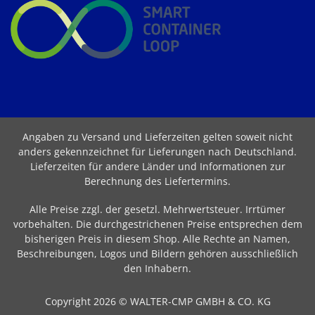
Angaben zu Versand und Lieferzeiten gelten soweit nicht
anders gekennzeichnet für Lieferungen nach Deutschland.
Lieferzeiten für andere Länder und Informationen zur
Berechnung des Liefertermins
.
Alle Preise zzgl. der gesetzl. Mehrwertsteuer. Irrtümer
vorbehalten. Die durchgestrichenen Preise entsprechen dem
bisherigen Preis in diesem Shop. Alle Rechte an Namen,
Beschreibungen, Logos und Bildern gehören ausschließlich
den Inhabern.
Copyright 2026 © WALTER-CMP GMBH & CO. KG