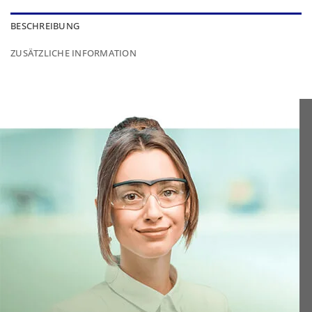
BESCHREIBUNG
ZUSÄTZLICHE INFORMATION