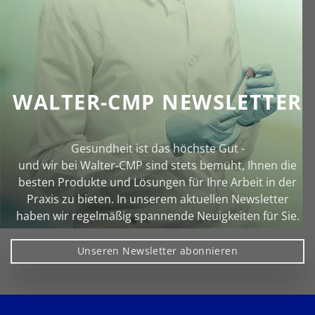
WALTER-CMP NEWSLETTER
Gesundheit ist das höchste Gut -
und wir bei Walter‑CMP sind stets bemüht, Ihnen die
besten Produkte und Lösungen für Ihre Arbeit in der
Praxis zu bieten. In unserem aktuellen Newsletter
haben wir regelmäßig spannende Neuigkeiten für Sie.
Unseren Newsletter abonnieren