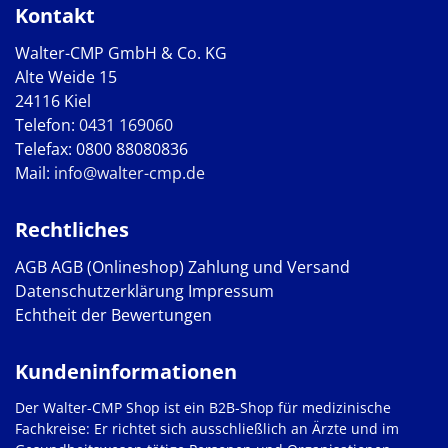
Kontakt
Walter-CMP GmbH & Co. KG
Alte Weide 15
24116 Kiel
Telefon:
0431 169060
Telefax: 0800 88080836
Mail:
info@walter-cmp.de
Rechtliches
AGB
AGB (Onlineshop)
Zahlung und Versand
Datenschutzerklärung
Impressum
Echtheit der Bewertungen
Kundeninformationen
Der Walter-CMP Shop ist ein B2B-Shop für medizinische
Fachkreise: Er richtet sich ausschließlich an Ärzte und im