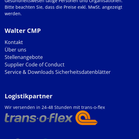
Gesundheitswesen tätige Personen und Organisationen.
Bitte beachten Sie, dass die Preise exkl. MwSt. angezeigt
werden.
Walter CMP
Kontakt
Über uns
Stellenangebote
Supplier Code of Conduct
Service & Downloads
Sicherheitsdatenblätter
Logistikpartner
Wir versenden in 24-48 Stunden mit trans-o-flex