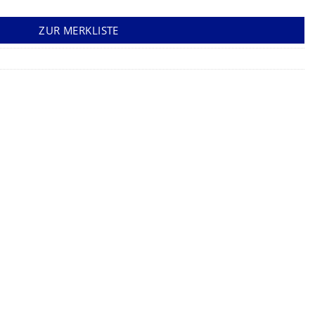
ZUR MERKLISTE