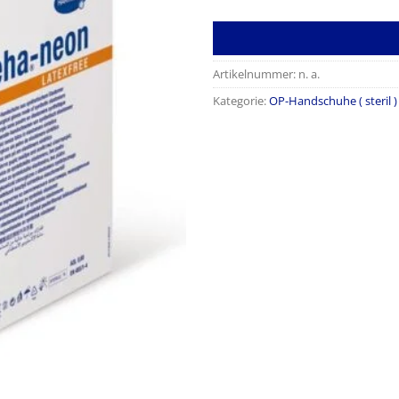
Artikelnummer:
n. a.
Kategorie:
OP-Handschuhe ( steril )