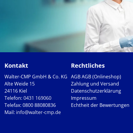
Kontakt
Rechtliches
Walter-CMP GmbH & Co. KG
AGB
AGB (Onlineshop)
Alte Weide 15
Zahlung und Versand
24116 Kiel
Datenschutzerklärung
Telefon:
0431 169060
Impressum
Telefax: 0800 88080836
Echtheit der Bewertungen
Mail:
info@walter-cmp.de