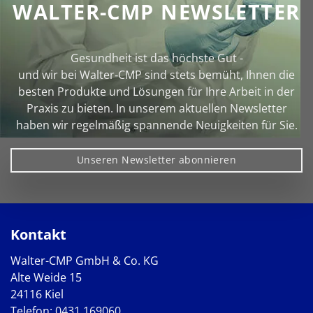
WALTER-CMP NEWSLETTER
Gesundheit ist das höchste Gut -
und wir bei Walter‑CMP sind stets bemüht, Ihnen die
besten Produkte und Lösungen für Ihre Arbeit in der
Praxis zu bieten. In unserem aktuellen Newsletter
haben wir regelmäßig spannende Neuigkeiten für Sie.
Unseren Newsletter abonnieren
Kontakt
Walter-CMP GmbH & Co. KG
Alte Weide 15
24116 Kiel
Telefon:
0431 169060