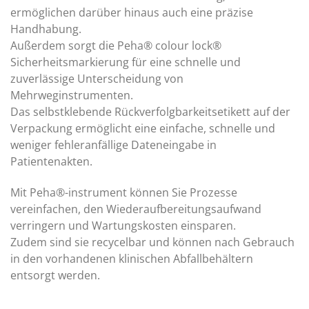
ermöglichen darüber hinaus auch eine präzise
Handhabung.
Außerdem sorgt die Peha® colour lock®
Sicherheitsmarkierung für eine schnelle und
zuverlässige Unterscheidung von
Mehrweginstrumenten.
Das selbstklebende Rückverfolgbarkeitsetikett auf der
Verpackung ermöglicht eine einfache, schnelle und
weniger fehleranfällige Dateneingabe in
Patientenakten.
Mit Peha®-instrument können Sie Prozesse
vereinfachen, den Wiederaufbereitungsaufwand
verringern und Wartungskosten einsparen.
Zudem sind sie recycelbar und können nach Gebrauch
in den vorhandenen klinischen Abfallbehältern
entsorgt werden.