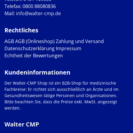
Telefax: 0800 88080836
Mail:
info@walter-cmp.de
Rechtliches
AGB
AGB (Onlineshop)
Zahlung und Versand
Datenschutzerklärung
Impressum
Echtheit der Bewertungen
Kundeninformationen
Der Walter-CMP Shop ist ein B2B-Shop für medizinische
Fachkreise: Er richtet sich ausschließlich an Ärzte und im
Gesundheitswesen tätige Personen und Organisationen.
Bitte beachten Sie, dass die Preise exkl. MwSt. angezeigt
werden.
Walter CMP