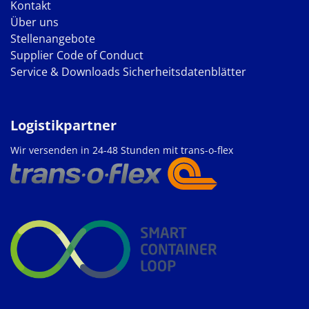
Kontakt
Über uns
Stellenangebote
Supplier Code of Conduct
Service & Downloads
Sicherheitsdatenblätter
Logistikpartner
Wir versenden in 24-48 Stunden mit trans-o-flex