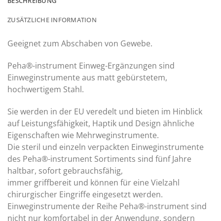
BESCHREIBUNG
ZUSÄTZLICHE INFORMATION
Geeignet zum Abschaben von Gewebe.
Peha®-instrument Einweg-Ergänzungen sind
Einweginstrumente aus matt gebürstetem,
hochwertigem Stahl.
Sie werden in der EU veredelt und bieten im Hinblick
auf Leistungsfähigkeit, Haptik und Design ähnliche
Eigenschaften wie Mehrweginstrumente.
Die steril und einzeln verpackten Einweginstrumente
des Peha®-instrument Sortiments sind fünf Jahre
haltbar, sofort gebrauchsfähig,
immer griffbereit und können für eine Vielzahl
chirurgischer Eingriffe eingesetzt werden.
Einweginstrumente der Reihe Peha®-instrument sind
nicht nur komfortabel in der Anwendung, sondern