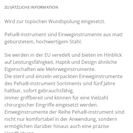
ZUSÄTZLICHE INFORMATION
Wird zur topischen Wundspülung eingesetzt.
Peha®-instrument sind Einweginstrumente aus matt
gebürstetem, hochwertigem Stahl.
Sie werden in der EU veredelt und bieten im Hinblick
auf Leistungsfähigkeit, Haptik und Design ähnliche
Eigenschaften wie Mehrweginstrumente.
Die steril und einzeln verpackten Einweginstrumente
des Peha®-instrument Sortiments sind fünf Jahre
haltbar, sofort gebrauchsfähig,
immer griffbereit und können für eine Vielzahl
chirurgischer Eingriffe eingesetzt werden.
Einweginstrumente der Reihe Peha®-instrument sind
nicht nur komfortabel in der Anwendung, sondern
ermöglichen darüber hinaus auch eine präzise