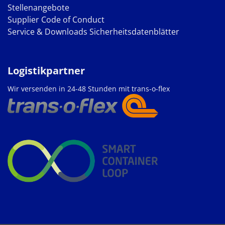
Stellenangebote
Supplier Code of Conduct
Service & Downloads
Sicherheitsdatenblätter
Logistikpartner
Wir versenden in 24-48 Stunden mit trans-o-flex