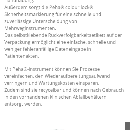
Handhabung.
Außerdem sorgt die Peha® colour lock®
Sicherheitsmarkierung für eine schnelle und
zuverlässige Unterscheidung von
Mehrweginstrumenten.
Das selbstklebende Rückverfolgbarkeitsetikett auf der
Verpackung ermöglicht eine einfache, schnelle und
weniger fehleranfällige Dateneingabe in
Patientenakten.
Mit Peha®-instrument können Sie Prozesse
vereinfachen, den Wiederaufbereitungsaufwand
verringern und Wartungskosten einsparen.
Zudem sind sie recycelbar und können nach Gebrauch
in den vorhandenen klinischen Abfallbehältern
entsorgt werden.