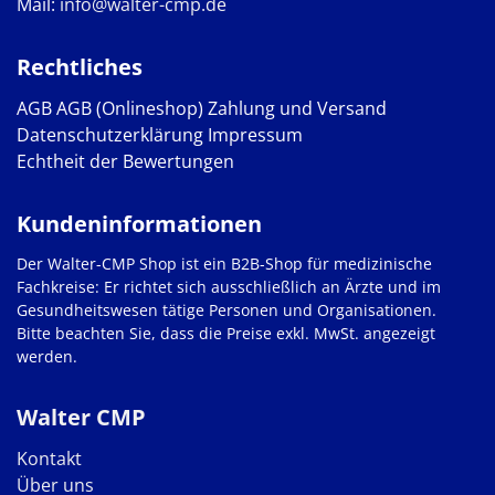
Mail:
info@walter-cmp.de
Rechtliches
AGB
AGB (Onlineshop)
Zahlung und Versand
Datenschutzerklärung
Impressum
Echtheit der Bewertungen
Kundeninformationen
Der Walter-CMP Shop ist ein B2B-Shop für medizinische
Fachkreise: Er richtet sich ausschließlich an Ärzte und im
Gesundheitswesen tätige Personen und Organisationen.
Bitte beachten Sie, dass die Preise exkl. MwSt. angezeigt
werden.
Walter CMP
Kontakt
Über uns