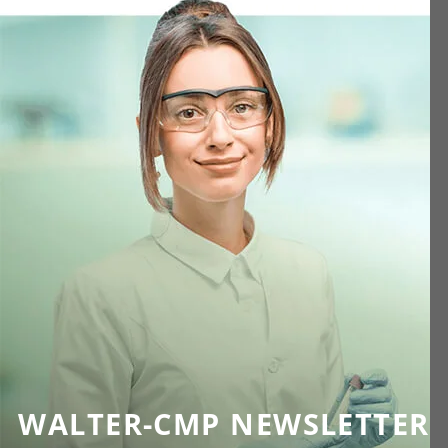
WALTER-CMP NEWSLETTER