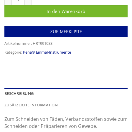
In den Warenkorb
ZUR MERKLISTE
Artikelnummer:
HRT991083
Kategorie:
Peha® Einmal-Instrumente
BESCHREIBUNG
ZUSÄTZLICHE INFORMATION
Zum Schneiden von Fäden, Verbandsstoffen sowie zum
Schneiden oder Präparieren von Gewebe.