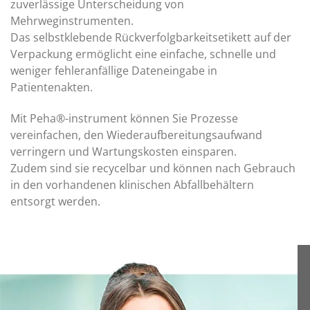
zuverlässige Unterscheidung von
Mehrweginstrumenten.
Das selbstklebende Rückverfolgbarkeitsetikett auf der
Verpackung ermöglicht eine einfache, schnelle und
weniger fehleranfällige Dateneingabe in
Patientenakten.
Mit Peha®-instrument können Sie Prozesse
vereinfachen, den Wiederaufbereitungsaufwand
verringern und Wartungskosten einsparen.
Zudem sind sie recycelbar und können nach Gebrauch
in den vorhandenen klinischen Abfallbehältern
entsorgt werden.