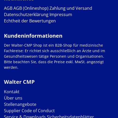
AGB
AGB (Onlineshop)
Zahlung und Versand
Datenschutzerklärung
Impressum
Echtheit der Bewertungen
Kundeninformationen
Der Walter-CMP Shop ist ein B2B-Shop für medizinische
Fachkreise: Er richtet sich ausschließlich an Ärzte und im
Gesundheitswesen tätige Personen und Organisationen.
Bitte beachten Sie, dass die Preise exkl. MwSt. angezeigt
werden.
Walter CMP
Kontakt
Über uns
Stellenangebote
Supplier Code of Conduct
Service & Downloads
Sicherheitsdatenblätter