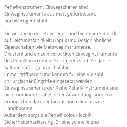
Peha®-instrument Einwegscheren sind
Einweginstrumente aus matt gebürstetem,
hochwertigem Stahl.
Sie werden in der EU veredelt und bieten im Hinblick
auf Leistungsfähigkeit, Haptik und Design ähnliche
Eigenschaften wie Mehrweginstrumente.
Die steril und einzeln verpackten Einweginstrumente
des Peha®-instrument Sortiments sind fünf Jahre
haltbar, sofort gebrauchsfähig,
immer griffbereit und können für eine Vielzahl
chirurgischer Eingriffe eingesetzt werden.
Einweginstrumente der Reihe Peha®-instrument sind
nicht nur komfortabel in der Anwendung, sondern
ermöglichen darüber hinaus auch eine präzise
Handhabung.
Außerdem sorgt die Peha® colour lock®
Sicherheitsmarkierung für eine schnelle und