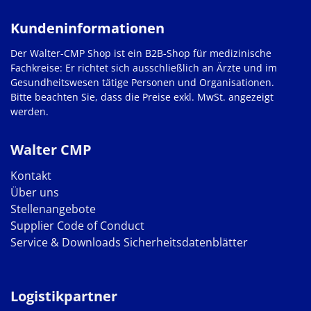
Kundeninformationen
Der Walter-CMP Shop ist ein B2B-Shop für medizinische
Fachkreise: Er richtet sich ausschließlich an Ärzte und im
Gesundheitswesen tätige Personen und Organisationen.
Bitte beachten Sie, dass die Preise exkl. MwSt. angezeigt
werden.
Walter CMP
Kontakt
Über uns
Stellenangebote
Supplier Code of Conduct
Service & Downloads
Sicherheitsdatenblätter
Logistikpartner