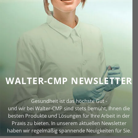
WALTER-CMP NEWSLETTER
Gesundheit ist das höchste Gut -
und wir bei Walter‑CMP sind stets bemüht, Ihnen die
besten Produkte und Lösungen für Ihre Arbeit in der
Praxis zu bieten. In unserem aktuellen Newsletter
haben wir regelmäßig spannende Neuigkeiten für Sie.