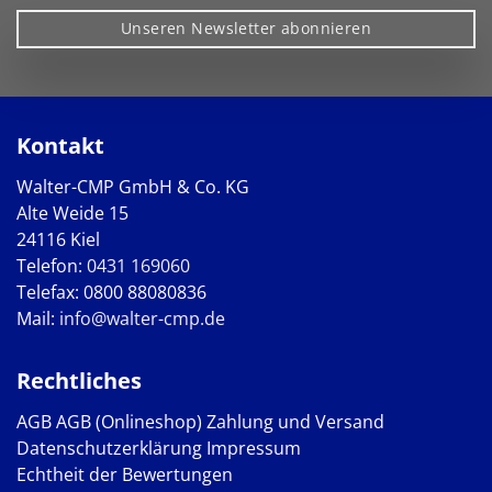
Unseren Newsletter abonnieren
Kontakt
Walter-CMP GmbH & Co. KG
Alte Weide 15
24116 Kiel
Telefon:
0431 169060
Telefax: 0800 88080836
Mail:
info@walter-cmp.de
Rechtliches
AGB
AGB (Onlineshop)
Zahlung und Versand
Datenschutzerklärung
Impressum
Echtheit der Bewertungen