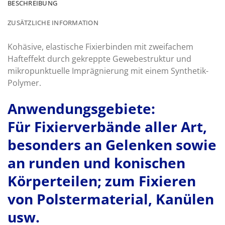
BESCHREIBUNG
ZUSÄTZLICHE INFORMATION
Kohäsive, elastische Fixierbinden mit zweifachem
Hafteffekt durch gekreppte Gewebestruktur und
mikropunktuelle Imprägnierung mit einem Synthetik-
Polymer.
Anwendungsgebiete:
Für Fixierverbände aller Art,
besonders an Gelenken sowie
an runden und konischen
Körperteilen; zum Fixieren
von Polstermaterial, Kanülen
usw.