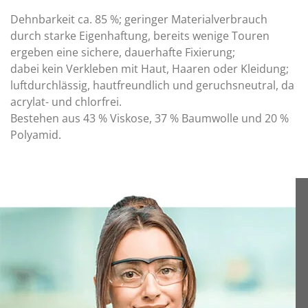
Dehnbarkeit ca. 85 %; geringer Materialverbrauch
durch starke Eigenhaftung, bereits wenige Touren
ergeben eine sichere, dauerhafte Fixierung;
dabei kein Verkleben mit Haut, Haaren oder Kleidung;
luftdurchlässig, hautfreundlich und geruchsneutral, da
acrylat- und chlorfrei.
Bestehen aus 43 % Viskose, 37 % Baumwolle und 20 %
Polyamid.