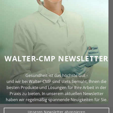
WALTER-CMP NEWSLETTER
Gesundheit ist das höchste Gut -
und wir bei Walter‑CMP sind stets bemüht, Ihnen die
besten Produkte und Lösungen für Ihre Arbeit in der
Praxis zu bieten. In unserem aktuellen Newsletter
haben wir regelmäßig spannende Neuigkeiten für Sie.
Unseren Newsletter abonnieren