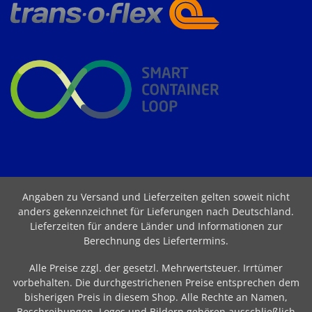
Angaben zu Versand und Lieferzeiten gelten soweit nicht
anders gekennzeichnet für Lieferungen nach Deutschland.
Lieferzeiten für andere Länder und Informationen zur
Berechnung des Liefertermins
.
Alle Preise zzgl. der gesetzl. Mehrwertsteuer. Irrtümer
vorbehalten. Die durchgestrichenen Preise entsprechen dem
bisherigen Preis in diesem Shop. Alle Rechte an Namen,
Beschreibungen, Logos und Bildern gehören ausschließlich