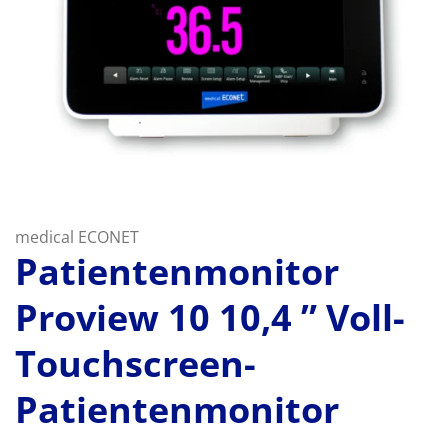
medical ECONET
Patientenmonitor
Proview 10 10,4 ” Voll-
Touchscreen-
Patientenmonitor