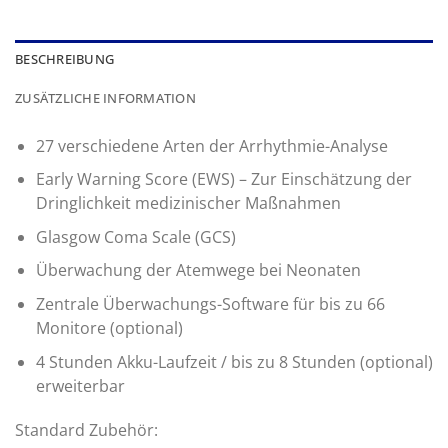
BESCHREIBUNG
ZUSÄTZLICHE INFORMATION
27 verschiedene Arten der Arrhythmie-Analyse
Early Warning Score (EWS) – Zur Einschätzung der
Dringlichkeit medizinischer Maßnahmen
Glasgow Coma Scale (GCS)
Überwachung der Atemwege bei Neonaten
Zentrale Überwachungs-Software für bis zu 66
Monitore (optional)
4 Stunden Akku-Laufzeit / bis zu 8 Stunden (optional)
erweiterbar
Standard Zubehör: