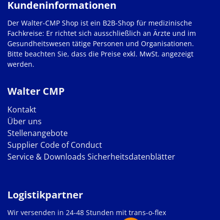
Kundeninformationen
Der Walter-CMP Shop ist ein B2B-Shop für medizinische
Fachkreise: Er richtet sich ausschließlich an Ärzte und im
Gesundheitswesen tätige Personen und Organisationen.
Bitte beachten Sie, dass die Preise exkl. MwSt. angezeigt
werden.
Walter CMP
Kontakt
Über uns
Stellenangebote
Supplier Code of Conduct
Service & Downloads
Sicherheitsdatenblätter
Logistikpartner
Wir versenden in 24-48 Stunden mit trans-o-flex