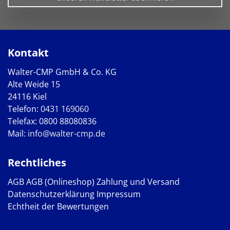
Kontakt
Walter-CMP GmbH & Co. KG
Alte Weide 15
24116 Kiel
Telefon:
0431 169060
Telefax: 0800 88080836
Mail:
info@walter-cmp.de
Rechtliches
AGB
AGB (Onlineshop)
Zahlung und Versand
Datenschutzerklärung
Impressum
Echtheit der Bewertungen