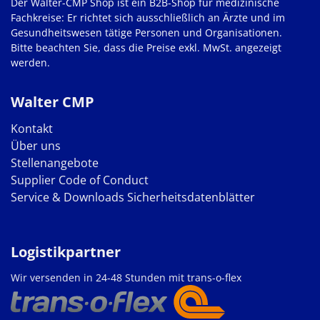
Der Walter-CMP Shop ist ein B2B-Shop für medizinische
Fachkreise: Er richtet sich ausschließlich an Ärzte und im
Gesundheitswesen tätige Personen und Organisationen.
Bitte beachten Sie, dass die Preise exkl. MwSt. angezeigt
werden.
Walter CMP
Kontakt
Über uns
Stellenangebote
Supplier Code of Conduct
Service & Downloads
Sicherheitsdatenblätter
Logistikpartner
Wir versenden in 24-48 Stunden mit trans-o-flex