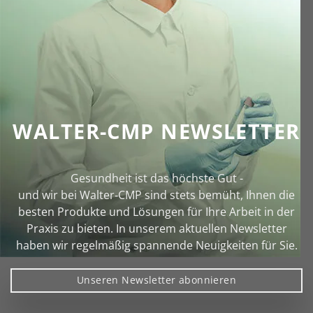
WALTER-CMP NEWSLETTER
Gesundheit ist das höchste Gut -
und wir bei Walter‑CMP sind stets bemüht, Ihnen die
besten Produkte und Lösungen für Ihre Arbeit in der
Praxis zu bieten. In unserem aktuellen Newsletter
haben wir regelmäßig spannende Neuigkeiten für Sie.
Unseren Newsletter abonnieren