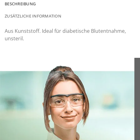
BESCHREIBUNG
ZUSÄTZLICHE INFORMATION
Aus Kunststoff. Ideal für diabetische Blutentnahme,
unsteril.