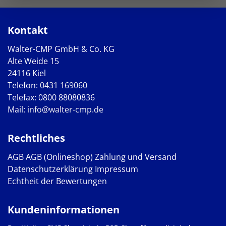
Kontakt
Walter-CMP GmbH & Co. KG
Alte Weide 15
24116 Kiel
Telefon:
0431 169060
Telefax: 0800 88080836
Mail:
info@walter-cmp.de
Rechtliches
AGB
AGB (Onlineshop)
Zahlung und Versand
Datenschutzerklärung
Impressum
Echtheit der Bewertungen
Kundeninformationen