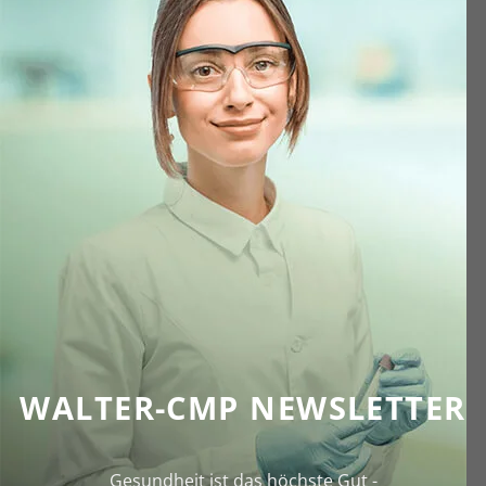
WALTER-CMP NEWSLETTER
Gesundheit ist das höchste Gut -