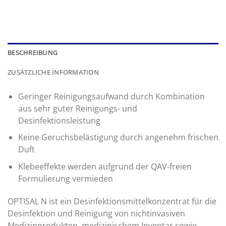
BESCHREIBUNG
ZUSÄTZLICHE INFORMATION
Geringer Reinigungsaufwand durch Kombination
aus sehr guter Reinigungs- und
Desinfektionsleistung
Keine Geruchsbelästigung durch angenehm frischen
Duft
Klebeeffekte werden aufgrund der QAV-freien
Formulierung vermieden
OPTISAL N ist ein Desinfektionsmittelkonzentrat für die
Desinfektion und Reinigung von nichtinvasiven
Medizinprodukten, medizinischem Inventar sowie