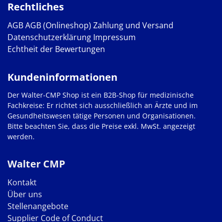
Rechtliches
AGB
AGB (Onlineshop)
Zahlung und Versand
Datenschutzerklärung
Impressum
Echtheit der Bewertungen
Kundeninformationen
Der Walter-CMP Shop ist ein B2B-Shop für medizinische
Fachkreise: Er richtet sich ausschließlich an Ärzte und im
Gesundheitswesen tätige Personen und Organisationen.
Bitte beachten Sie, dass die Preise exkl. MwSt. angezeigt
werden.
Walter CMP
Kontakt
Über uns
Stellenangebote
Supplier Code of Conduct