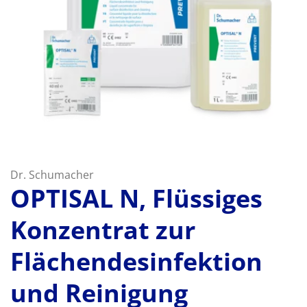
Dr. Schumacher
OPTISAL N, Flüssiges
Konzentrat zur
Flächendesinfektion
und Reinigung