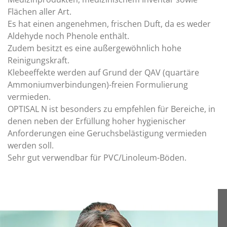
Flächen aller Art.
Es hat einen angenehmen, frischen Duft, da es weder
Aldehyde noch Phenole enthält.
Zudem besitzt es eine außergewöhnlich hohe
Reinigungskraft.
Klebeeffekte werden auf Grund der QAV (quartäre
Ammoniumverbindungen)-freien Formulierung
vermieden.
OPTISAL N ist besonders zu empfehlen für Bereiche, in
denen neben der Erfüllung hoher hygienischer
Anforderungen eine Geruchsbelästigung vermieden
werden soll.
Sehr gut verwendbar für PVC/Linoleum-Böden.