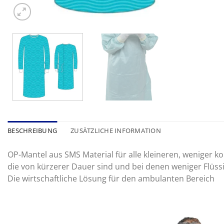
BESCHREIBUNG
ZUSÄTZLICHE INFORMATION
OP-Mantel aus SMS Material für alle kleineren, weniger ko
die von kürzerer Dauer sind und bei denen weniger Flüssig
Die wirtschaftliche Lösung für den ambulanten Bereich