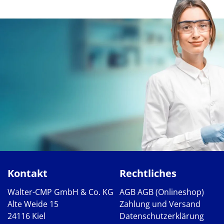
Kontakt
Rechtliches
Walter-CMP GmbH & Co. KG
AGB
AGB (Onlineshop)
Alte Weide 15
Zahlung und Versand
24116 Kiel
Datenschutzerklärung