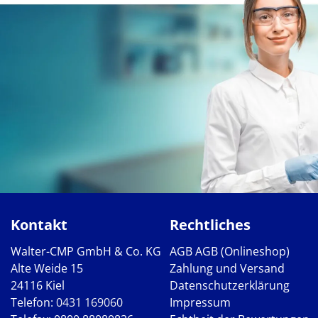
Kontakt
Rechtliches
Walter-CMP GmbH & Co. KG
AGB
AGB (Onlineshop)
Alte Weide 15
Zahlung und Versand
24116 Kiel
Datenschutzerklärung
Telefon:
0431 169060
Impressum