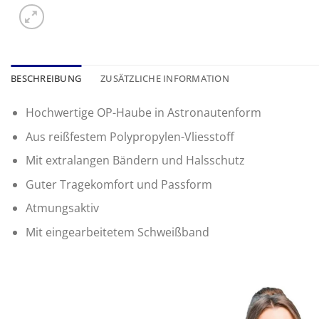
BESCHREIBUNG
ZUSÄTZLICHE INFORMATION
Hochwertige OP-Haube in Astronautenform
Aus reißfestem Polypropylen-Vliesstoff
Mit extralangen Bändern und Halsschutz
Guter Tragekomfort und Passform
Atmungsaktiv
Mit eingearbeitetem Schweißband