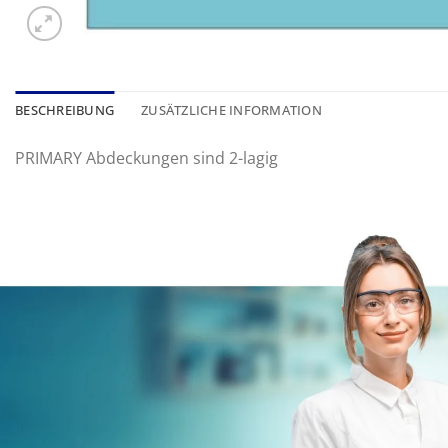
BESCHREIBUNG
ZUSÄTZLICHE INFORMATION
PRIMARY Abdeckungen sind 2-lagig