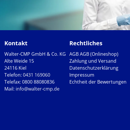
Kontakt
Rechtliches
Walter-CMP GmbH & Co. KG
AGB
AGB (Onlineshop)
Alte Weide 15
Zahlung und Versand
24116 Kiel
Datenschutzerklärung
Telefon:
0431 169060
Impressum
Telefax: 0800 88080836
Echtheit der Bewertungen
Mail:
info@walter-cmp.de