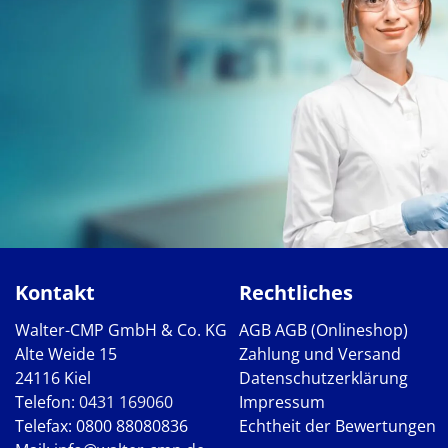
Kontakt
Rechtliches
Walter-CMP GmbH & Co. KG
AGB
AGB (Onlineshop)
Alte Weide 15
Zahlung und Versand
24116 Kiel
Datenschutzerklärung
Telefon:
0431 169060
Impressum
Telefax: 0800 88080836
Echtheit der Bewertungen