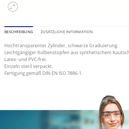
BESCHREIBUNG
ZUSÄTZLICHE INFORMATION
Hochtransparenter Zylinder, schwarze Graduierung.
Leichtgängiger Kolbenstopfen aus synthetischem Kautsch
Latex- und PVC-frei.
Einzeln steril verpackt.
Fertigung gemäß DIN EN ISO 7886-1.