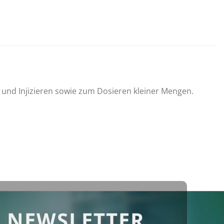
und Injizieren sowie zum Dosieren kleiner Mengen.
 NEWSLETTER