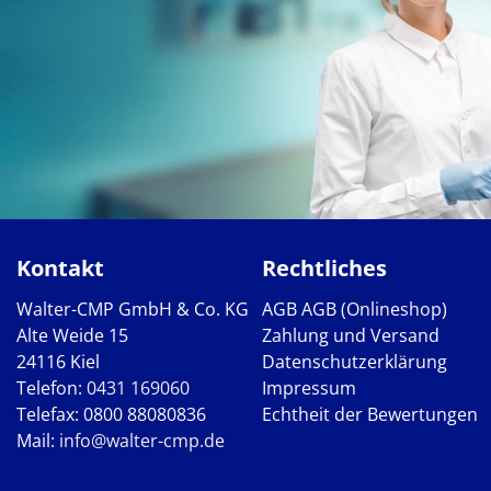
Kontakt
Rechtliches
Walter-CMP GmbH & Co. KG
AGB
AGB (Onlineshop)
Alte Weide 15
Zahlung und Versand
24116 Kiel
Datenschutzerklärung
Telefon:
0431 169060
Impressum
Telefax: 0800 88080836
Echtheit der Bewertungen
Mail:
info@walter-cmp.de