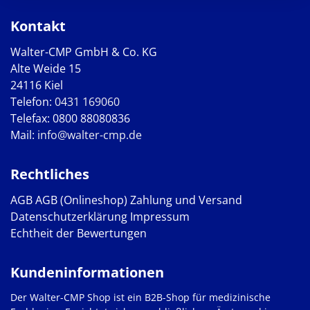
Kontakt
Walter-CMP GmbH & Co. KG
Alte Weide 15
24116 Kiel
Telefon:
0431 169060
Telefax: 0800 88080836
Mail:
info@walter-cmp.de
Rechtliches
AGB
AGB (Onlineshop)
Zahlung und Versand
Datenschutzerklärung
Impressum
Echtheit der Bewertungen
Kundeninformationen
Der Walter-CMP Shop ist ein B2B-Shop für medizinische