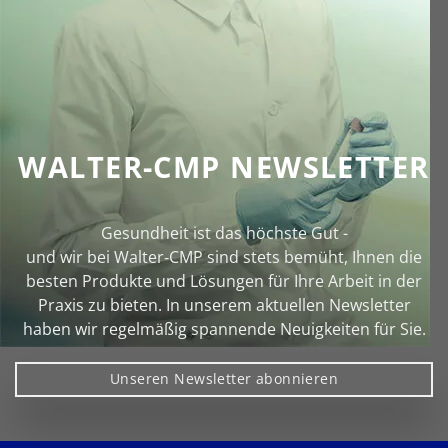
WALTER-CMP NEWSLETTER
Gesundheit ist das höchste Gut -
und wir bei Walter‑CMP sind stets bemüht, Ihnen die
besten Produkte und Lösungen für Ihre Arbeit in der
Praxis zu bieten. In unserem aktuellen Newsletter
haben wir regelmäßig spannende Neuigkeiten für Sie.
Unseren Newsletter abonnieren