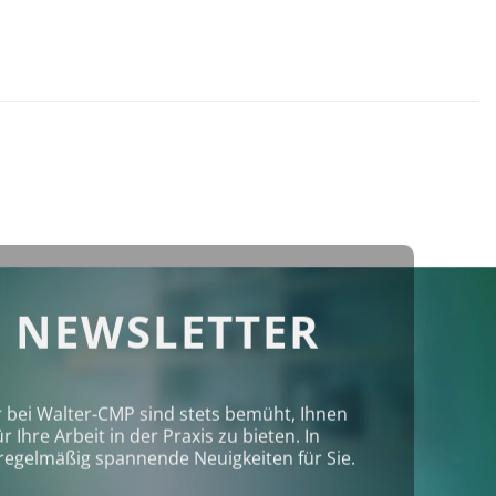
 NEWSLETTER
r bei Walter‑CMP sind stets bemüht, Ihnen
Ihre Arbeit in der Praxis zu bieten. In
regelmäßig spannende Neuigkeiten für Sie.