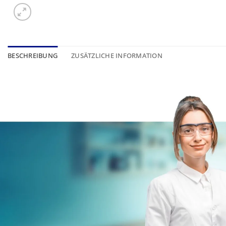
BESCHREIBUNG
ZUSÄTZLICHE INFORMATION