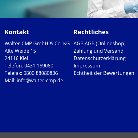
Kontakt
Rechtliches
Walter-CMP GmbH & Co. KG
AGB
AGB (Onlineshop)
Alte Weide 15
Zahlung und Versand
24116 Kiel
Datenschutzerklärung
Telefon:
0431 169060
Impressum
Telefax: 0800 88080836
Echtheit der Bewertungen
Mail:
info@walter-cmp.de