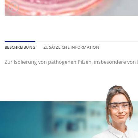
BESCHREIBUNG
ZUSÄTZLICHE INFORMATION
Zur Isolierung von pathogenen Pilzen, insbesondere von