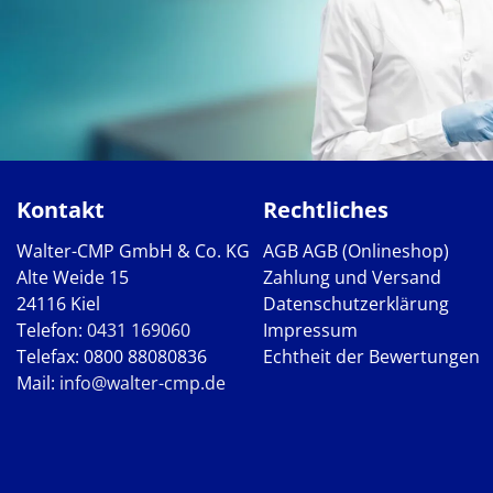
Kontakt
Rechtliches
Walter-CMP GmbH & Co. KG
AGB
AGB (Onlineshop)
Alte Weide 15
Zahlung und Versand
24116 Kiel
Datenschutzerklärung
Telefon:
0431 169060
Impressum
Telefax: 0800 88080836
Echtheit der Bewertungen
Mail:
info@walter-cmp.de