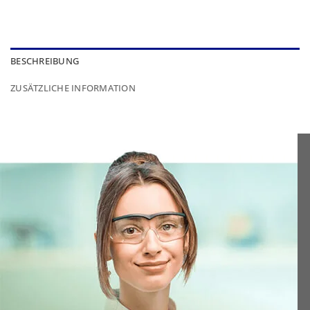
BESCHREIBUNG
ZUSÄTZLICHE INFORMATION