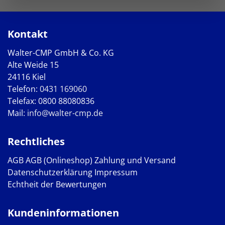
Kontakt
Walter-CMP GmbH & Co. KG
Alte Weide 15
24116 Kiel
Telefon:
0431 169060
Telefax: 0800 88080836
Mail:
info@walter-cmp.de
Rechtliches
AGB
AGB (Onlineshop)
Zahlung und Versand
Datenschutzerklärung
Impressum
Echtheit der Bewertungen
Kundeninformationen