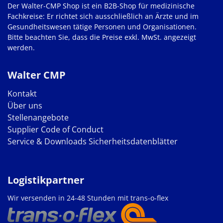
Der Walter-CMP Shop ist ein B2B-Shop für medizinische
Fachkreise: Er richtet sich ausschließlich an Ärzte und im
Gesundheitswesen tätige Personen und Organisationen.
Bitte beachten Sie, dass die Preise exkl. MwSt. angezeigt
werden.
Walter CMP
Kontakt
Über uns
Stellenangebote
Supplier Code of Conduct
Service & Downloads
Sicherheitsdatenblätter
Logistikpartner
Wir versenden in 24-48 Stunden mit trans-o-flex