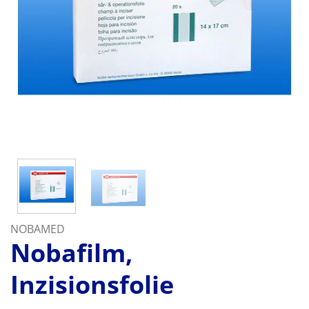
NOBAMED
Nobafilm,
Inzisionsfolie