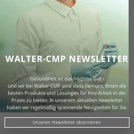
WALTER-CMP NEWSLETTER
Gesundheit ist das höchste Gut -
und wir bei Walter‑CMP sind stets bemüht, Ihnen die
besten Produkte und Lösungen für Ihre Arbeit in der
Praxis zu bieten. In unserem aktuellen Newsletter
haben wir regelmäßig spannende Neuigkeiten für Sie.
Unseren Newsletter abonnieren